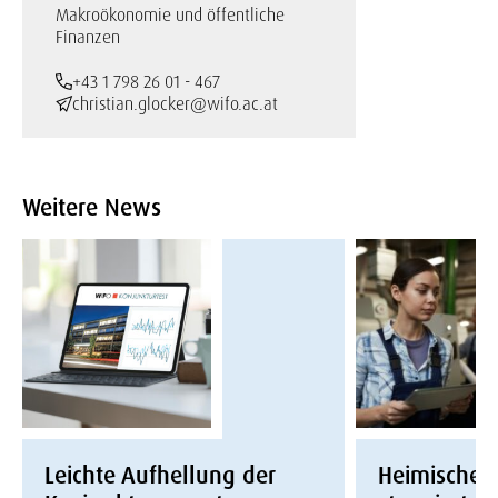
Makroökonomie und öffentliche
Finanzen
+43 1 798 26 01 - 467
christian.glocker@wifo.ac.at
Weitere News
Leichte Aufhellung der
Heimische W