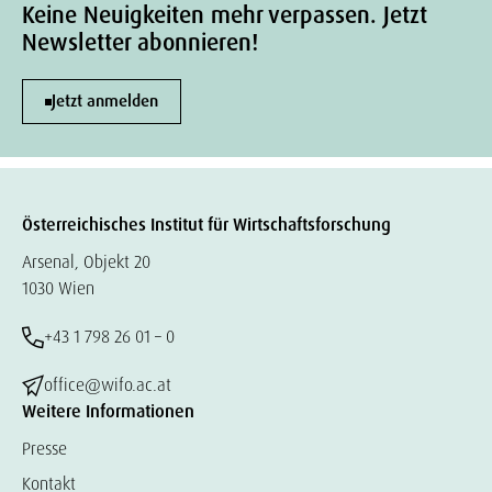
Keine Neuigkeiten mehr verpassen. Jetzt
Newsletter abonnieren!
Jetzt anmelden
Österreichisches Institut für Wirtschaftsforschung
Arsenal, Objekt 20
1030 Wien
+43 1 798 26 01 – 0
office@wifo.ac.at
Weitere Informationen
Presse
Kontakt