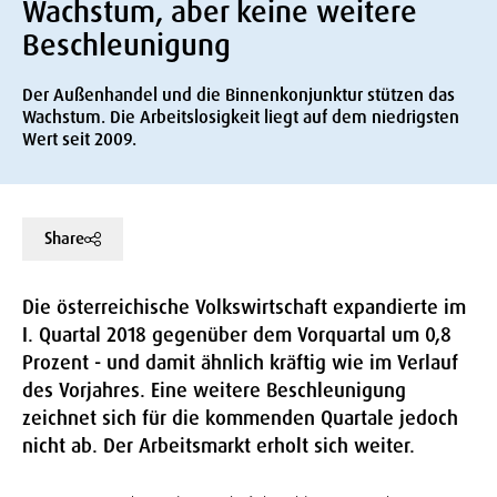
Wachstum, aber keine weitere
Beschleunigung
Der Außenhandel und die Binnenkonjunktur stützen das
Wachstum. Die Arbeitslosigkeit liegt auf dem niedrigsten
Wert seit 2009.
Share
Die österreichische Volkswirtschaft expandierte im
I. Quartal 2018 gegenüber dem Vorquartal um 0,8
Prozent - und damit ähnlich kräftig wie im Verlauf
des Vorjahres. Eine weitere Beschleunigung
zeichnet sich für die kommenden Quartale jedoch
nicht ab. Der Arbeitsmarkt erholt sich weiter.