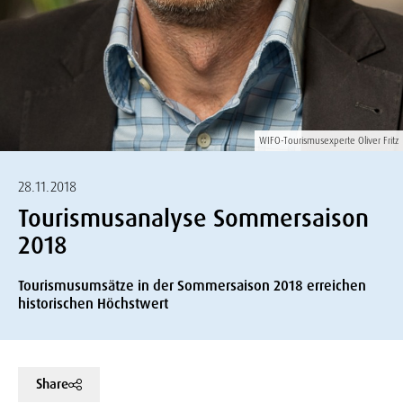
WIFO-Tourismusexperte Oliver Fritz
28.11.2018
Tourismusanalyse Sommersaison
2018
Tourismusumsätze in der Sommersaison 2018 erreichen
historischen Höchstwert
Share