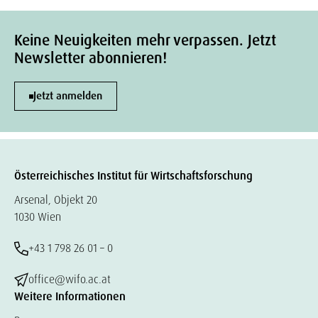
Keine Neuigkeiten mehr verpassen. Jetzt
Newsletter abonnieren!
Jetzt anmelden
Österreichisches Institut für Wirtschaftsforschung
Arsenal, Objekt 20
1030 Wien
+43 1 798 26 01 – 0
office@wifo.ac.at
Weitere Informationen