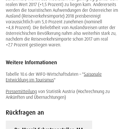
realen Wert 2017 (+1,5 Prozent) zu liegen kam. Andererseits
werden die touristischen Aufwendungen der Österreicher im
Ausland (Reiseverkehrsimporte) 2018 preisbereinigt
voraussichtlich um 5,0 Prozent zunehmen (nominell
+4,8 Prozent). Die Beliebtheit von Auslandsreisen unter der
österreichischen Bevölkerung nahm also weiterhin stark zu,
nachdem die Reiseverkehrsimporte schon 2017 um real
+7,7 Prozent gestiegen waren.
Weitere Informationen
Tabelle 10.6 der WIFO-Wirtschaftsdaten – "
Saisonale
Entwicklung im Tourismus
"
Pressemitteilung
von Statistik Austria (Hochrechnung zu
Ankünften und Übernachtungen)
Rückfragen an