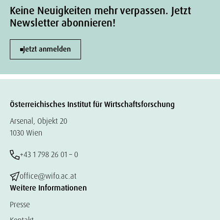
Keine Neuigkeiten mehr verpassen. Jetzt
Newsletter abonnieren!
Jetzt anmelden
Österreichisches Institut für Wirtschaftsforschung
Arsenal, Objekt 20
1030 Wien
+43 1 798 26 01 – 0
office@wifo.ac.at
Weitere Informationen
Presse