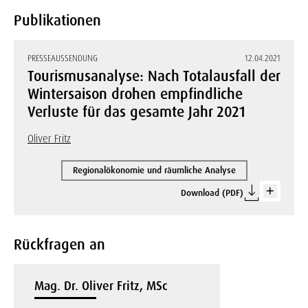
Publikationen
PRESSEAUSSENDUNG
12.04.2021
Tourismusanalyse: Nach Totalausfall der
Wintersaison drohen empfindliche
Verluste für das gesamte Jahr 2021
Oliver Fritz
Regionalökonomie und räumliche Analyse
Download (PDF)
Rückfragen an
Mag. Dr. Oliver Fritz, MSc