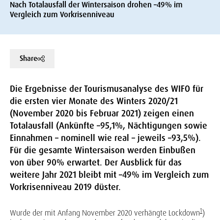
Nach Totalausfall der Wintersaison drohen –49% im
Vergleich zum Vorkrisenniveau
Share
Die Ergebnisse der Tourismusanalyse des WIFO für
die ersten vier Monate des Winters 2020/21
(November 2020 bis Februar 2021) zeigen einen
Totalausfall (Ankünfte –95,1%, Nächtigungen sowie
Einnahmen – nominell wie real – jeweils –93,5%).
Für die gesamte Wintersaison werden Einbußen
von über 90% erwartet. Der Ausblick für das
weitere Jahr 2021 bleibt mit –49% im Vergleich zum
Vorkrisenniveau 2019 düster.
1
Wurde der mit Anfang November 2020 verhängte Lockdown
)