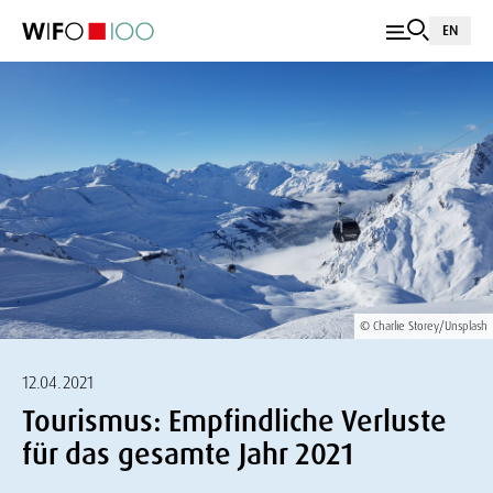
EN
© Charlie Storey/Unsplash
12.04.2021
Tourismus: Empfindliche Verluste
für das gesamte Jahr 2021