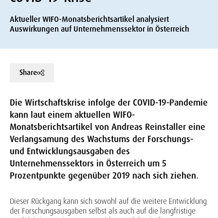
Aktueller WIFO-Monatsberichtsartikel analysiert
Auswirkungen auf Unternehmenssektor in Österreich
Share
Die Wirtschaftskrise infolge der COVID-19-Pandemie
kann laut einem aktuellen WIFO-
Monatsberichtsartikel von Andreas Reinstaller eine
Verlangsamung des Wachstums der Forschungs-
und Entwicklungsausgaben des
Unternehmenssektors in Österreich um 5
Prozentpunkte gegenüber 2019 nach sich ziehen.
Dieser Rückgang kann sich sowohl auf die weitere Entwicklung
der Forschungsausgaben selbst als auch auf die langfristige