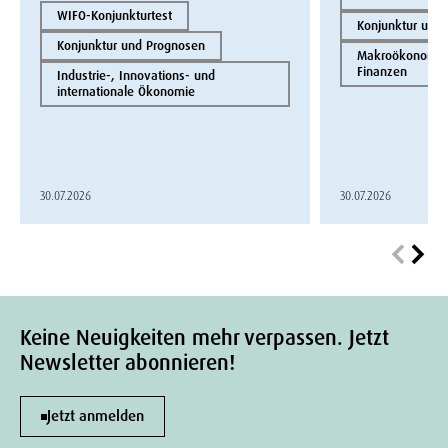
WIFO-Konjunkturtest
Konjunktur und
Konjunktur und Prognosen
Makroökonomie 
Finanzen
Industrie-, Innovations- und
internationale Ökonomie
30.07.2026
30.07.2026
Keine Neuigkeiten mehr verpassen. Jetzt
Newsletter abonnieren!
Jetzt anmelden