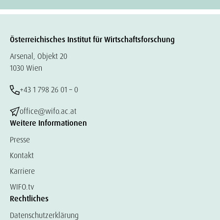
Österreichisches Institut für Wirtschaftsforschung
Arsenal, Objekt 20
1030 Wien
+43 1 798 26 01 – 0
office@wifo.ac.at
Weitere Informationen
Presse
Kontakt
Karriere
WIFO.tv
Rechtliches
Datenschutzerklärung