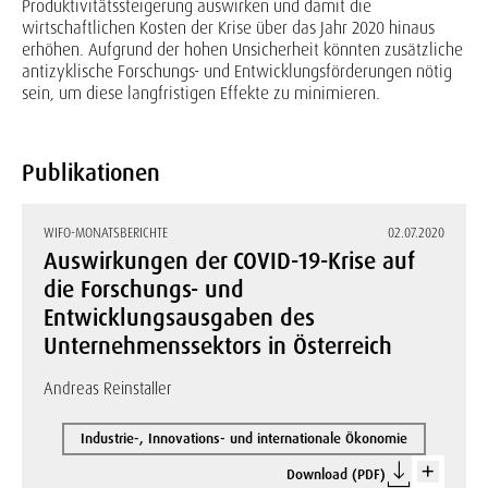
Produktivitätssteigerung auswirken und damit die
wirtschaftlichen Kosten der Krise über das Jahr 2020 hinaus
erhöhen. Aufgrund der hohen Unsicherheit könnten zusätzliche
antizyklische Forschungs- und Entwicklungsförderungen nötig
sein, um diese langfristigen Effekte zu minimieren.
Publikationen
WIFO-MONATSBERICHTE
02.07.2020
Auswirkungen der COVID-19-Krise auf
die Forschungs- und
Entwicklungsausgaben des
Unternehmenssektors in Österreich
Andreas Reinstaller
Industrie-, Innovations- und internationale Ökonomie
Download (PDF)