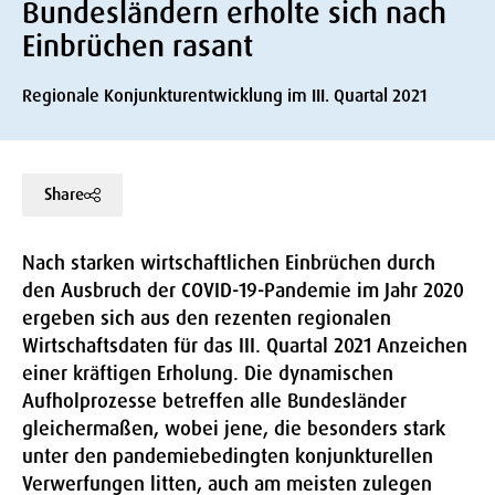
Bundesländern erholte sich nach
Einbrüchen rasant
Regionale Konjunkturentwicklung im III. Quartal 2021
Share
Nach starken wirtschaftlichen Einbrüchen durch
den Ausbruch der COVID-19-Pandemie im Jahr 2020
ergeben sich aus den rezenten regionalen
Wirtschaftsdaten für das III. Quartal 2021 Anzeichen
einer kräftigen Erholung. Die dynamischen
Aufholprozesse betreffen alle Bundesländer
gleichermaßen, wobei jene, die besonders stark
unter den pandemiebedingten konjunkturellen
Verwerfungen litten, auch am meisten zulegen