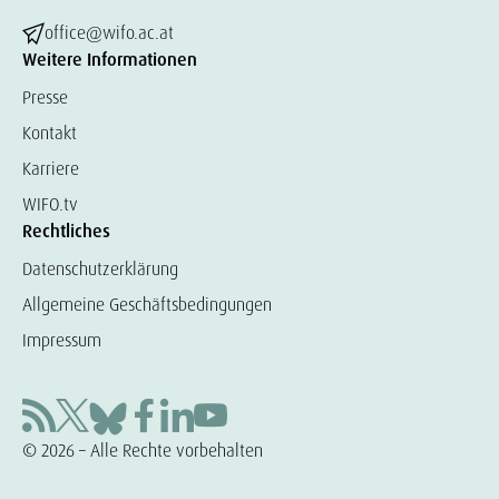
office@wifo.ac.at
Weitere Informationen
Presse
Kontakt
Karriere
WIFO.tv
Rechtliches
Datenschutzerklärung
Allgemeine Geschäftsbedingungen
Impressum
© 2026 – Alle Rechte vorbehalten