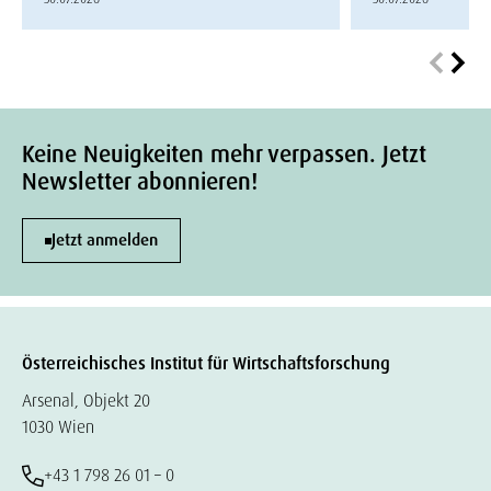
Keine Neuigkeiten mehr verpassen. Jetzt
Newsletter abonnieren!
Jetzt anmelden
Österreichisches Institut für Wirtschaftsforschung
Arsenal, Objekt 20
1030 Wien
+43 1 798 26 01 – 0