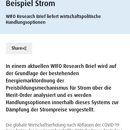
Beispiel Strom
WIFO Research Brief liefert wirtschaftspolitische
Handlungsoptionen
Share
In einem aktuellen WIFO Research Brief wird auf
der Grundlage der bestehenden
Energiemarktordnung der
Preisbildungsmechanismus für Strom über die
Merit-Order analysiert und es werden
Handlungsoptionen innerhalb dieses Systems zur
Dämpfung der Strompreise vorgestellt.
Die globale Wirtschaftserholung nach Abflauen der COVID-19-