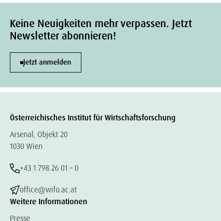
Keine Neuigkeiten mehr verpassen. Jetzt
Newsletter abonnieren!
Jetzt anmelden
Österreichisches Institut für Wirtschaftsforschung
Arsenal, Objekt 20
1030 Wien
+43 1 798 26 01 – 0
office@wifo.ac.at
Weitere Informationen
Presse