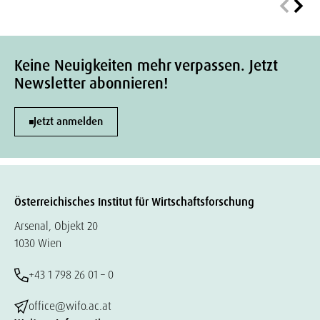
Keine Neuigkeiten mehr verpassen. Jetzt
Newsletter abonnieren!
Jetzt anmelden
Österreichisches Institut für Wirtschaftsforschung
Arsenal, Objekt 20
1030 Wien
+43 1 798 26 01 – 0
office@wifo.ac.at