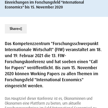
Einreichungen im Forschungsfeld "International
Economics" bis 15. November 2020
Share
Das Kompetenzzentrum "Forschungsschwerpunkt
Internationale Wirtschaft" (FIW) veranstaltet am 18.
und 19. Februar 2021 die 13. FIW-
Forschungskonferenz und hat soeben einen "Call
for Papers" veröffentlicht. Bis zum 15. November
2020 können Working Papers zu allen Themen im
Forschungsfeld "International Economics"
eingereicht werden.
Das Hauptziel dieser Konferenz ist es, Ökonominnen und
Ökonomen eine Plattform zu bieten, um aktuelle