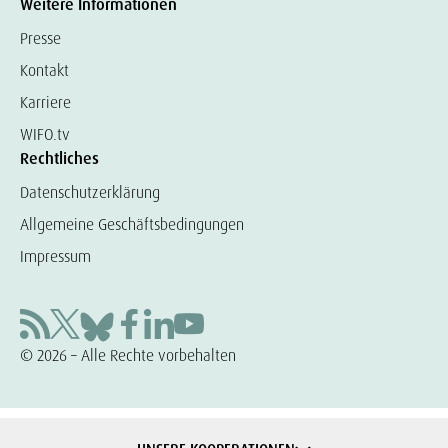
Weitere Informationen
Presse
Kontakt
Karriere
WIFO.tv
Rechtliches
Datenschutzerklärung
Allgemeine Geschäftsbedingungen
Impressum
© 2026 – Alle Rechte vorbehalten