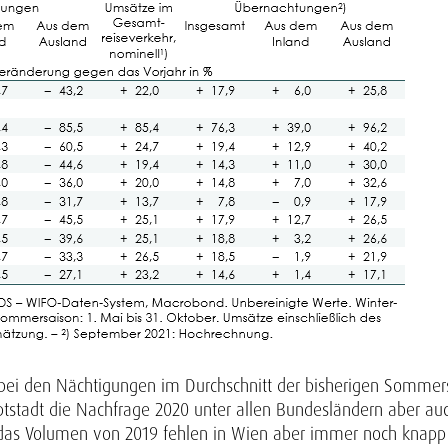
 bei den Nächtigungen im Durchschnitt der bisherigen Sommer
tstadt die Nachfrage 2020 unter allen Bundesländern aber a
 das Volumen von 2019 fehlen in Wien aber immer noch knapp z