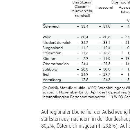
Auf regionaler Ebene fiel der Aufschwung
stärksten aus, nachdem in der Bundeshaup
80,2%, Österreich insgesamt –29,8%). Auf