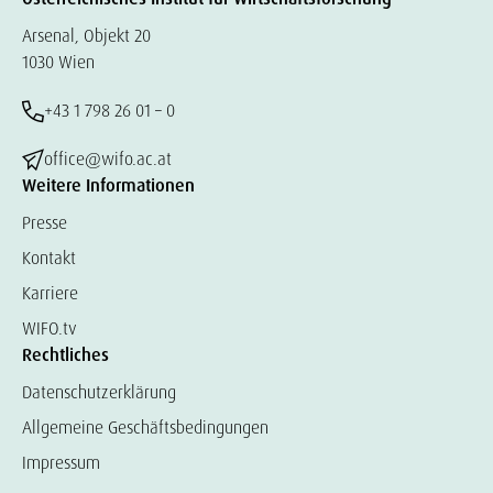
Arsenal, Objekt 20
1030 Wien
+43 1 798 26 01 – 0
office@wifo.ac.at
Weitere Informationen
Presse
Kontakt
Karriere
WIFO.tv
Rechtliches
Datenschutzerklärung
Allgemeine Geschäftsbedingungen
Impressum