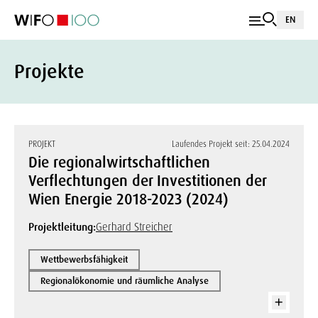
EN
Projekte
PROJEKT
Laufendes Projekt seit: 25.04.2024
Die regionalwirtschaftlichen
Verflechtungen der Investitionen der
Wien Energie 2018-2023 (2024)
Projektleitung:
Gerhard Streicher
Wettbewerbsfähigkeit
Regionalökonomie und räumliche Analyse