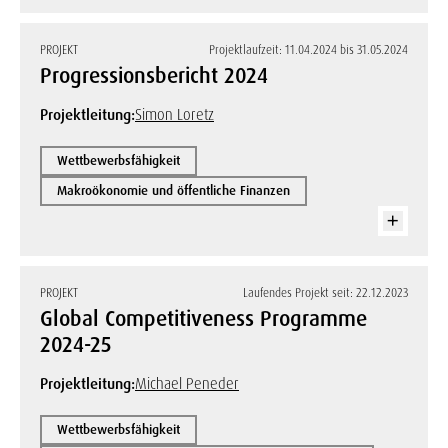
PROJEKT
Projektlaufzeit: 11.04.2024 bis 31.05.2024
Progressionsbericht 2024
Projektleitung:
Simon Loretz
Wettbewerbsfähigkeit
Makroökonomie und öffentliche Finanzen
PROJEKT
Laufendes Projekt seit: 22.12.2023
Global Competitiveness Programme
2024-25
Projektleitung:
Michael Peneder
Wettbewerbsfähigkeit