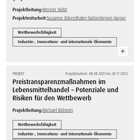
Projektleitung:
Werner Hölzl
Projektmitarbeit:
Susanne Bärenthaler-Sieber
Jürgen Janger
Wettbewerbsfähigkeit
Industrie-, Innovations- und internationale Ökonomie
PROJEKT
Projektlaufzeit: 08.08.2023 bis 30.11.2023
Preistransparenzmaßnahmen im
Lebensmittelhandel – Potenziale und
Risiken für den Wettbewerb
Projektleitung:
Michael Böheim
Wettbewerbsfähigkeit
Industrie-, Innovations- und internationale Ökonomie