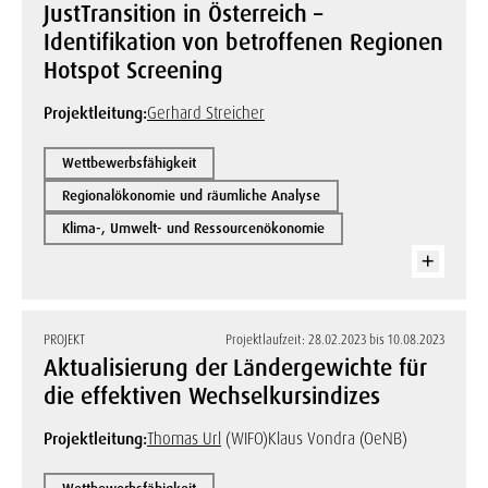
JustTransition in Österreich –
Identifikation von betroffenen Regionen
Hotspot Screening
Projektleitung:
Gerhard Streicher
Wettbewerbsfähigkeit
Regionalökonomie und räumliche Analyse
Klima-, Umwelt- und Ressourcenökonomie
PROJEKT
Projektlaufzeit: 28.02.2023 bis 10.08.2023
Aktualisierung der Ländergewichte für
die effektiven Wechselkursindizes
Projektleitung:
Thomas Url
(WIFO)
Klaus Vondra (OeNB)