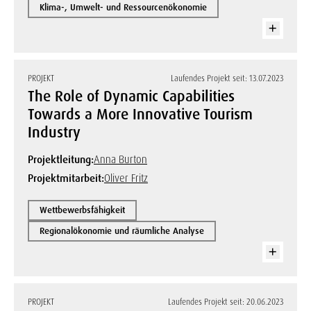
Klima-, Umwelt- und Ressourcenökonomie
PROJEKT
Laufendes Projekt seit: 13.07.2023
The Role of Dynamic Capabilities
Towards a More Innovative Tourism
Industry
Projektleitung:
Anna Burton
Projektmitarbeit:
Oliver Fritz
Wettbewerbsfähigkeit
Regionalökonomie und räumliche Analyse
PROJEKT
Laufendes Projekt seit: 20.06.2023