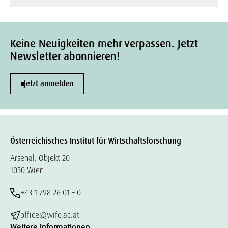
Keine Neuigkeiten mehr verpassen. Jetzt
Newsletter abonnieren!
Jetzt anmelden
Österreichisches Institut für Wirtschaftsforschung
Arsenal, Objekt 20
1030 Wien
+43 1 798 26 01 – 0
office@wifo.ac.at
Weitere Informationen