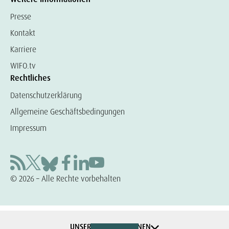
Presse
Kontakt
Karriere
WIFO.tv
Rechtliches
Datenschutzerklärung
Allgemeine Geschäftsbedingungen
Impressum
© 2026 – Alle Rechte vorbehalten
UNSERE KOOPERATIONEN