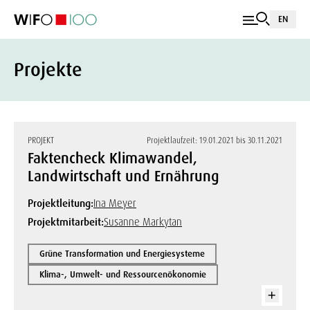
EN
Projekte
PROJEKT
Projektlaufzeit: 19.01.2021 bis 30.11.2021
Faktencheck Klimawandel,
Landwirtschaft und Ernährung
Projektleitung:
Ina Meyer
Projektmitarbeit:
Susanne Markytan
Grüne Transformation und Energiesysteme
Klima-, Umwelt- und Ressourcenökonomie