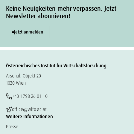
Keine Neuigkeiten mehr verpassen. Jetzt
Newsletter abonnieren!
Jetzt anmelden
Österreichisches Institut für Wirtschaftsforschung
Arsenal, Objekt 20
1030 Wien
+43 1 798 26 01 – 0
office@wifo.ac.at
Weitere Informationen
Presse