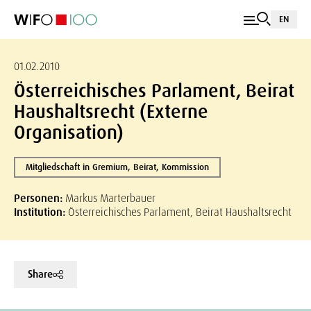
EN
01.02.2010
Österreichisches Parlament, Beirat
Haushaltsrecht (Externe
Organisation)
Mitgliedschaft in Gremium, Beirat, Kommission
Personen:
Markus Marterbauer
Institution:
Österreichisches Parlament, Beirat Haushaltsrecht
Share