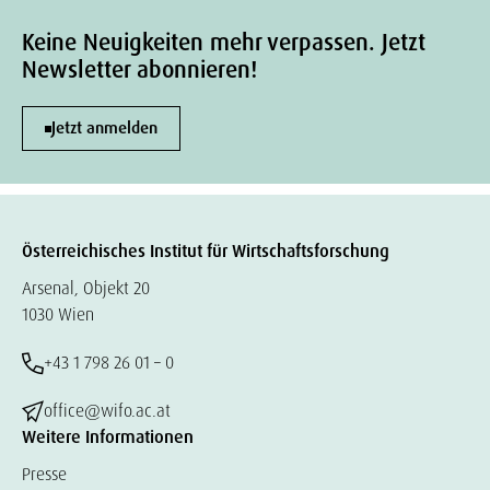
Keine Neuigkeiten mehr verpassen. Jetzt
Newsletter abonnieren!
Jetzt anmelden
Österreichisches Institut für Wirtschaftsforschung
Arsenal, Objekt 20
1030 Wien
+43 1 798 26 01 – 0
office@wifo.ac.at
Weitere Informationen
Presse