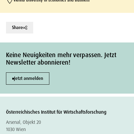
Vienna University of Economics and Business
Share
Keine Neuigkeiten mehr verpassen. Jetzt
Newsletter abonnieren!
Jetzt anmelden
Österreichisches Institut für Wirtschaftsforschung
Arsenal, Objekt 20
1030 Wien