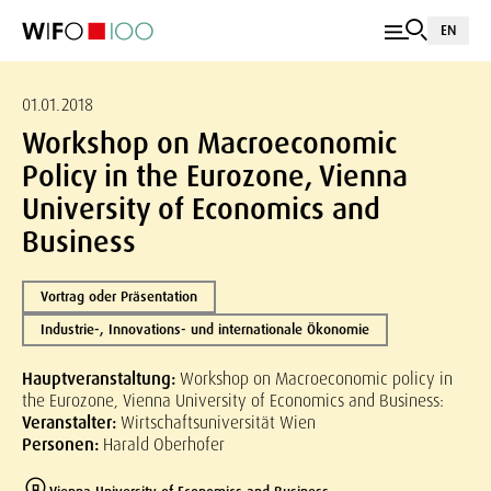
EN
01.01.2018
Workshop on Macroeconomic
Policy in the Eurozone, Vienna
University of Economics and
Business
Vortrag oder Präsentation
Industrie-, Innovations- und internationale Ökonomie
Hauptveranstaltung:
Workshop on Macroeconomic policy in
the Eurozone, Vienna University of Economics and Business:
Veranstalter:
Wirtschaftsuniversität Wien
Personen:
Harald Oberhofer