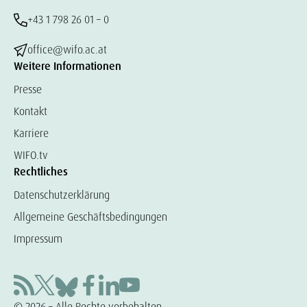
+43 1 798 26 01 – 0
office@wifo.ac.at
Weitere Informationen
Presse
Kontakt
Karriere
WIFO.tv
Rechtliches
Datenschutzerklärung
Allgemeine Geschäftsbedingungen
Impressum
© 2026 – Alle Rechte vorbehalten