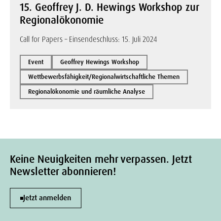
15. Geoffrey J. D. Hewings Workshop zur
Regionalökonomie
Call for Papers – Einsendeschluss: 15. Juli 2024
Event
Geoffrey Hewings Workshop
Wettbewerbsfähigkeit/Regionalwirtschaftliche Themen
Regionalökonomie und räumliche Analyse
Keine Neuigkeiten mehr verpassen. Jetzt
Newsletter abonnieren!
Jetzt anmelden