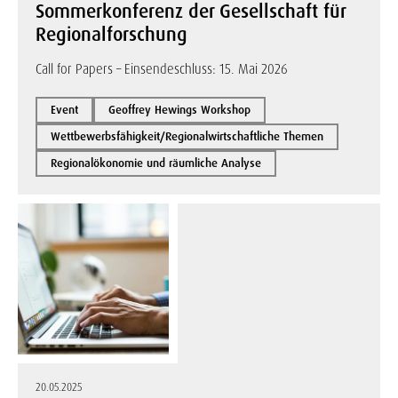
Sommerkonferenz der Gesellschaft für
Regionalforschung
Call for Papers – Einsendeschluss: 15. Mai 2026
Event
Geoffrey Hewings Workshop
Wettbewerbsfähigkeit/Regionalwirtschaftliche Themen
Regionalökonomie und räumliche Analyse
20.05.2025