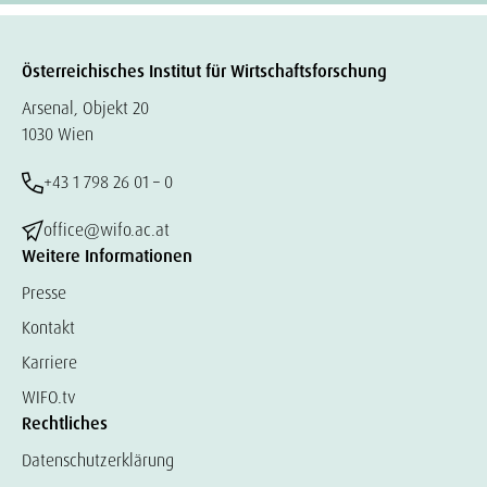
Österreichisches Institut für Wirtschaftsforschung
Arsenal, Objekt 20
1030 Wien
+43 1 798 26 01 – 0
office@wifo.ac.at
Weitere Informationen
Presse
Kontakt
Karriere
WIFO.tv
Rechtliches
Datenschutzerklärung