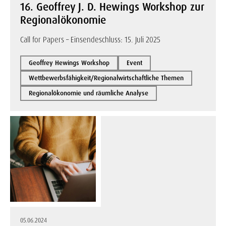
16. Geoffrey J. D. Hewings Workshop zur
Regionalökonomie
Call for Papers – Einsendeschluss: 15. Juli 2025
Geoffrey Hewings Workshop
Event
Wettbewerbsfähigkeit/Regionalwirtschaftliche Themen
Regionalökonomie und räumliche Analyse
05.06.2024