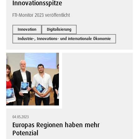
Innovationsspitze
FTI-Monitor 2023 veröffentlicht
Innovation
Digitalisierung
Industrie-, Innovations- und internationale Ökonomie
04.05.2023
Europas Regionen haben mehr
Potenzial