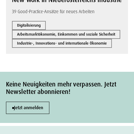
New Work in Niederösterreichs Industrie
39 Good-Practice-Ansätze für neues Arbeiten
Digitalisierung
Arbeitsmarktökonomie, Einkommen und soziale Sicherheit
Industrie-, Innovations- und internationale Ökonomie
Keine Neuigkeiten mehr verpassen. Jetzt
Newsletter abonnieren!
Jetzt anmelden