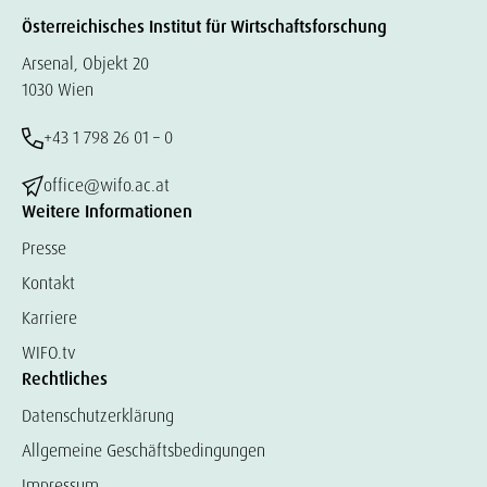
Österreichisches Institut für Wirtschaftsforschung
Arsenal, Objekt 20
1030 Wien
+43 1 798 26 01 – 0
office@wifo.ac.at
Weitere Informationen
Presse
Kontakt
Karriere
WIFO.tv
Rechtliches
Datenschutzerklärung
Allgemeine Geschäftsbedingungen
Impressum