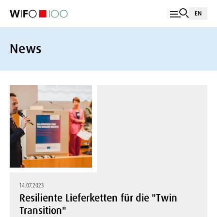
EN
News
14.07.2023
Resiliente Lieferketten für die "Twin
Transition"