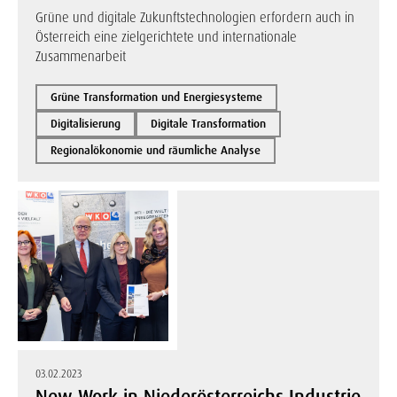
Grüne und digitale Zukunftstechnologien erfordern auch in
Österreich eine zielgerichtete und internationale
Zusammenarbeit
Grüne Transformation und Energiesysteme
Digitalisierung
Digitale Transformation
Regionalökonomie und räumliche Analyse
03.02.2023