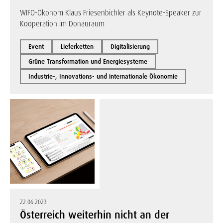
WIFO-Ökonom Klaus Friesenbichler als Keynote-Speaker zur
Kooperation im Donauraum
Event
Lieferketten
Digitalisierung
Grüne Transformation und Energiesysteme
Industrie-, Innovations- und internationale Ökonomie
22.06.2023
Österreich weiterhin nicht an der