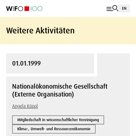
EN
Weitere Aktivitäten
01.01.1999
Nationalökonomische Gesellschaft
(Externe Organisation)
Angela Köppl
Mitgliedschaft in wissenschaftlicher Vereinigung
Klima-, Umwelt- und Ressourcenökonomie