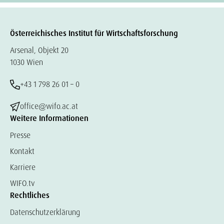
Österreichisches Institut für Wirtschaftsforschung
Arsenal, Objekt 20
1030 Wien
+43 1 798 26 01 – 0
office@wifo.ac.at
Weitere Informationen
Presse
Kontakt
Karriere
WIFO.tv
Rechtliches
Datenschutzerklärung