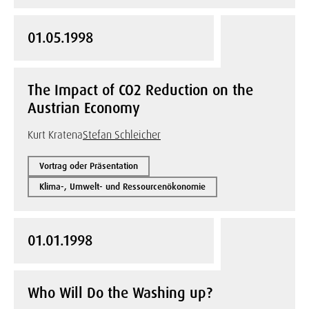
01.05.1998
The Impact of CO2 Reduction on the
Austrian Economy
Kurt Kratena
Stefan Schleicher
Vortrag oder Präsentation
Klima-, Umwelt- und Ressourcenökonomie
01.01.1998
Who Will Do the Washing up?