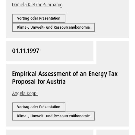
Daniela Kletzan-Slamanig
Vortrag oder Präsentation
Klima-, Umwelt- und Ressourcenökonomie
01.11.1997
Empirical Assessment of an Energy Tax
Proposal for Austria
Angela Köppl
Vortrag oder Präsentation
Klima-, Umwelt- und Ressourcenökonomie