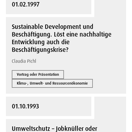
01.02.1997
Sustainable Development und
Beschäftigung. Löst eine nachhaltige
Entwicklung auch die
Beschäftigungskrise?
Claudia Pichl
Vortrag oder Präsentation
Klima-, Umwelt- und Ressourcenökonomie
01.10.1993
Umweltschutz – Jobknüller oder