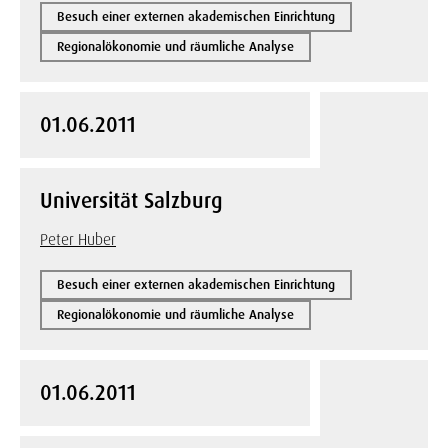
Besuch einer externen akademischen Einrichtung
Regionalökonomie und räumliche Analyse
01.06.2011
Universität Salzburg
Peter Huber
Besuch einer externen akademischen Einrichtung
Regionalökonomie und räumliche Analyse
01.06.2011