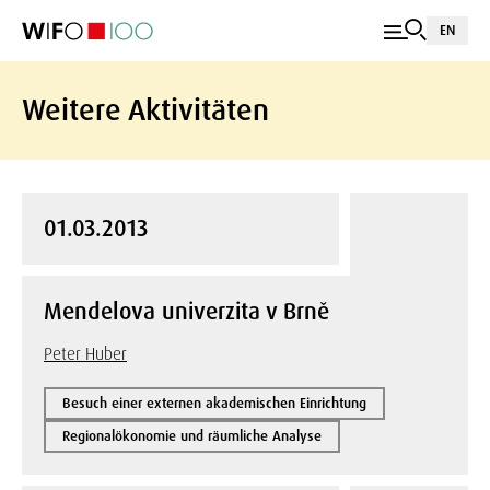
EN
Weitere Aktivitäten
01.03.2013
Mendelova univerzita v Brně
Peter Huber
Besuch einer externen akademischen Einrichtung
Regionalökonomie und räumliche Analyse