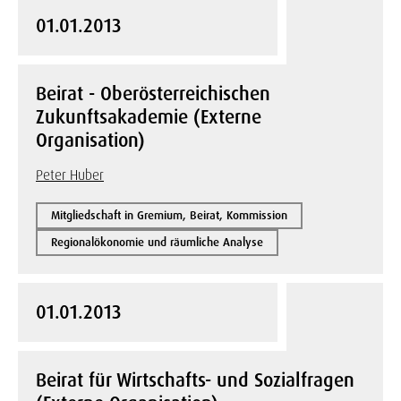
01.01.2013
Beirat - Oberösterreichischen
Zukunftsakademie (Externe
Organisation)
Peter Huber
Mitgliedschaft in Gremium, Beirat, Kommission
Regionalökonomie und räumliche Analyse
01.01.2013
Beirat für Wirtschafts- und Sozialfragen