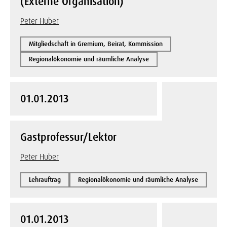
(Externe Organisation)
Peter Huber
Mitgliedschaft in Gremium, Beirat, Kommission
Regionalökonomie und räumliche Analyse
01.01.2013
Gastprofessur/Lektor
Peter Huber
Lehrauftrag
Regionalökonomie und räumliche Analyse
01.01.2013