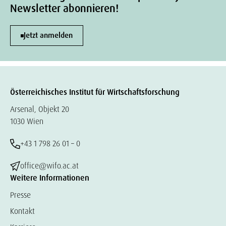
Newsletter abonnieren!
Jetzt anmelden
Österreichisches Institut für Wirtschaftsforschung
Arsenal, Objekt 20
1030 Wien
+43 1 798 26 01 – 0
office@wifo.ac.at
Weitere Informationen
Presse
Kontakt