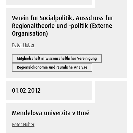
Verein für Socialpolitik, Ausschuss für
Regionaltheorie und -politik (Externe
Organisation)
Peter Huber
Mitgliedschaft in wissenschaftlicher Vereinigung
Regionalökonomie und räumliche Analyse
01.02.2012
Mendelova univerzita v Brně
Peter Huber