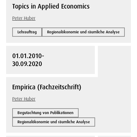
Topics in Applied Economics
Peter Huber
Lehrauftrag
Regionalökonomie und räumliche Analyse
01.01.2010-
30.09.2020
Empirica (Fachzeitschrift)
Peter Huber
Begutachtung von Publikationen
Regionalökonomie und räumliche Analyse