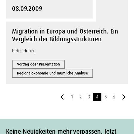
08.09.2009
Migration in Europa und Österreich. Ein
Vergleich der Bildungsstrukturen
Peter Huber
Vortrag oder Präsentation
Regionalökonomie und räumliche Analyse
1
2
3
4
5
6
Keine Neuigkeiten mehr verpassen. Jetzt