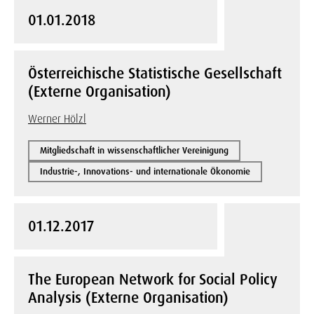
01.01.2018
Österreichische Statistische Gesellschaft
(Externe Organisation)
Werner Hölzl
Mitgliedschaft in wissenschaftlicher Vereinigung
Industrie-, Innovations- und internationale Ökonomie
01.12.2017
The European Network for Social Policy
Analysis (Externe Organisation)