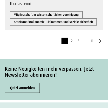
Thomas Leoni
Mitgliedschaft in wissenschaftlicher Vereinigung
Arbeitsmarktökonomie, Einkommen und soziale Sicherheit
1
2
3
…
11
Keine Neuigkeiten mehr verpassen. Jetzt
Newsletter abonnieren!
Jetzt anmelden