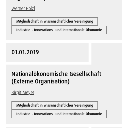
Werner Hölzl
Mitgliedschaft in wissenschaftlicher Vereinigung
Industrie-, Innovations- und internationale Ökonomie
01.01.2019
Nationalökonomische Gesellschaft
(Externe Organisation)
Birgit Meyer
Mitgliedschaft in wissenschaftlicher Vereinigung
Industrie-, Innovations- und internationale Ökonomie