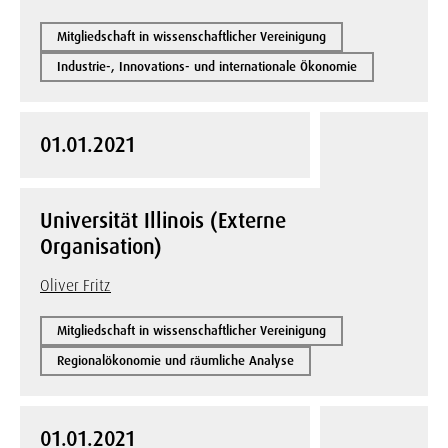
Mitgliedschaft in wissenschaftlicher Vereinigung
Industrie-, Innovations- und internationale Ökonomie
01.01.2021
Universität Illinois (Externe
Organisation)
Oliver Fritz
Mitgliedschaft in wissenschaftlicher Vereinigung
Regionalökonomie und räumliche Analyse
01.01.2021