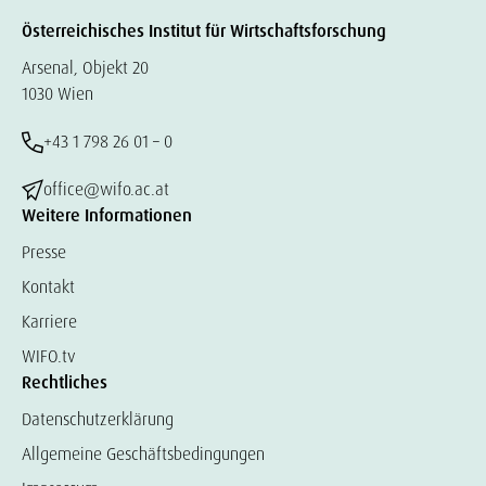
Österreichisches Institut für Wirtschaftsforschung
Arsenal, Objekt 20
1030 Wien
+43 1 798 26 01 – 0
office@wifo.ac.at
Weitere Informationen
Presse
Kontakt
Karriere
WIFO.tv
Rechtliches
Datenschutzerklärung
Allgemeine Geschäftsbedingungen