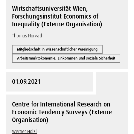
Wirtschaftsuniversität Wien,
Forschungsinstitut Economics of
Inequality (Externe Organisation)
Thomas Horvath
Mitgliedschaft in wissenschaftlicher Vereinigung
Arbeitsmarktökonomie, Einkommen und soziale Sicherheit
01.09.2021
Centre for International Research on
Economic Tendency Surveys (Externe
Organisation)
Werner Hölzl