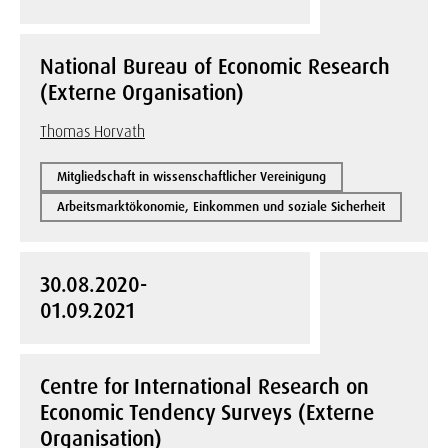
National Bureau of Economic Research
(Externe Organisation)
Thomas Horvath
Mitgliedschaft in wissenschaftlicher Vereinigung
Arbeitsmarktökonomie, Einkommen und soziale Sicherheit
30.08.2020-
01.09.2021
Centre for International Research on
Economic Tendency Surveys (Externe
Organisation)