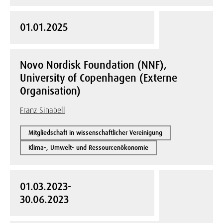
01.01.2025
Novo Nordisk Foundation (NNF),
University of Copenhagen (Externe
Organisation)
Franz Sinabell
Mitgliedschaft in wissenschaftlicher Vereinigung
Klima-, Umwelt- und Ressourcenökonomie
01.03.2023-
30.06.2023