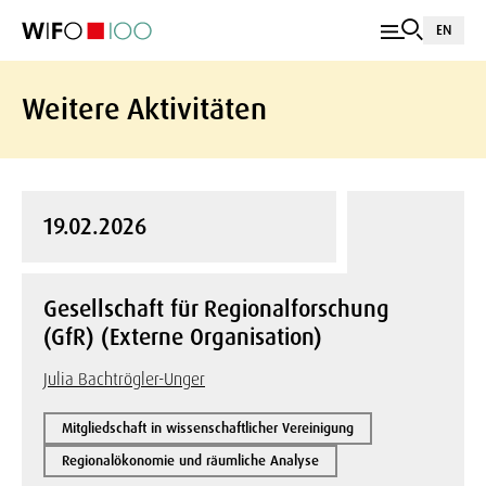
EN
Weitere Aktivitäten
19.02.2026
Gesellschaft für Regionalforschung
(GfR) (Externe Organisation)
Julia Bachtrögler-Unger
Mitgliedschaft in wissenschaftlicher Vereinigung
Regionalökonomie und räumliche Analyse