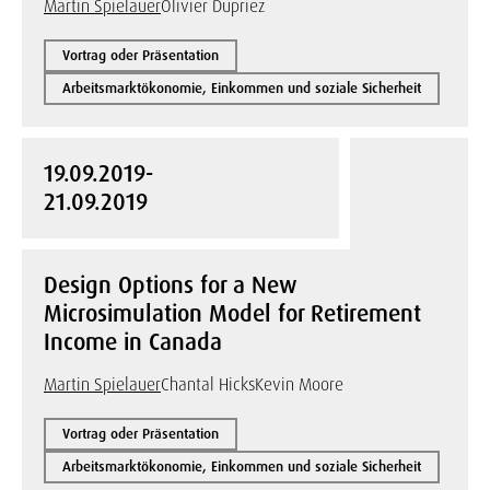
Martin Spielauer
Olivier Dupriez
Vortrag oder Präsentation
Arbeitsmarktökonomie, Einkommen und soziale Sicherheit
19.09.2019-
21.09.2019
Design Options for a New
Microsimulation Model for Retirement
Income in Canada
Martin Spielauer
Chantal Hicks
Kevin Moore
Vortrag oder Präsentation
Arbeitsmarktökonomie, Einkommen und soziale Sicherheit