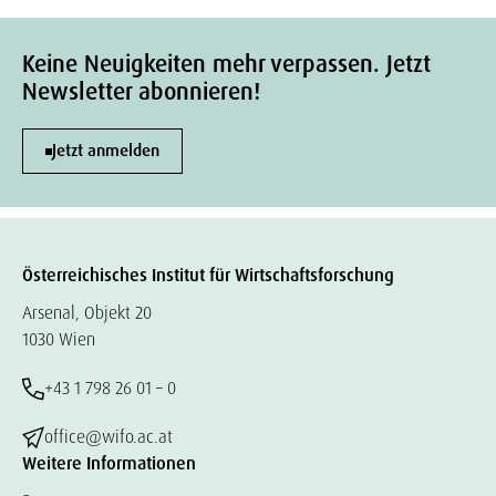
Keine Neuigkeiten mehr verpassen. Jetzt
Newsletter abonnieren!
Jetzt anmelden
Österreichisches Institut für Wirtschaftsforschung
Arsenal, Objekt 20
1030 Wien
+43 1 798 26 01 – 0
office@wifo.ac.at
Weitere Informationen