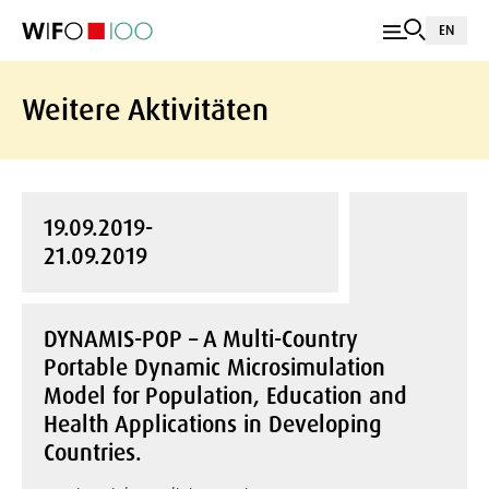
EN
Weitere Aktivitäten
19.09.2019-
21.09.2019
DYNAMIS-POP – A Multi-Country
Portable Dynamic Microsimulation
Model for Population, Education and
Health Applications in Developing
Countries.