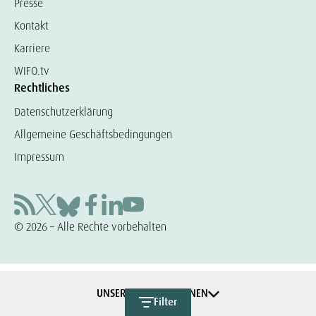
Presse
Kontakt
Karriere
WIFO.tv
Rechtliches
Datenschutzerklärung
Allgemeine Geschäftsbedingungen
Impressum
© 2026 – Alle Rechte vorbehalten
UNSERE KOOPERATIONEN
Filter