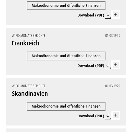
Makroökonomie und öffentliche Finanzen
Download (PDF)
WIFO-MONATSBERICHTE
01.03.1929
Frankreich
Makroökonomie und öffentliche Finanzen
Download (PDF)
WIFO-MONATSBERICHTE
01.03.1929
Skandinavien
Makroökonomie und öffentliche Finanzen
Download (PDF)