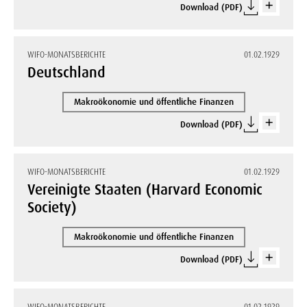
Download (PDF)
WIFO-MONATSBERICHTE
01.02.1929
Deutschland
Makroökonomie und öffentliche Finanzen
Download (PDF)
WIFO-MONATSBERICHTE
01.02.1929
Vereinigte Staaten (Harvard Economic
Society)
Makroökonomie und öffentliche Finanzen
Download (PDF)