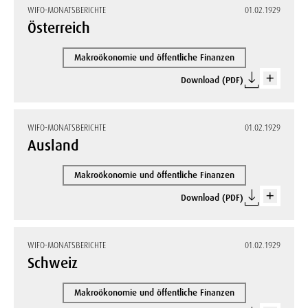
WIFO-MONATSBERICHTE
01.02.1929
Österreich
Makroökonomie und öffentliche Finanzen
Download (PDF)
WIFO-MONATSBERICHTE
01.02.1929
Ausland
Makroökonomie und öffentliche Finanzen
Download (PDF)
WIFO-MONATSBERICHTE
01.02.1929
Schweiz
Makroökonomie und öffentliche Finanzen