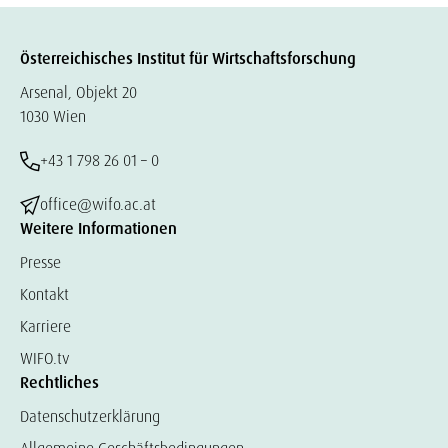
Österreichisches Institut für Wirtschaftsforschung
Arsenal, Objekt 20
1030 Wien
+43 1 798 26 01 – 0
office@wifo.ac.at
Weitere Informationen
Presse
Kontakt
Karriere
WIFO.tv
Rechtliches
Datenschutzerklärung