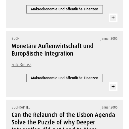
Makroökonomie und öffentliche Finanzen
BUCH
Januar 2006
Monetäre Außenwirtschaft und
Europäische Integration
Fritz Breuss
Makroökonomie und öffentliche Finanzen
BUCHKAPITEL
Januar 2006
Can the Relaunch of the Lisbon Agenda
Solve the Puzzle of why Deeper