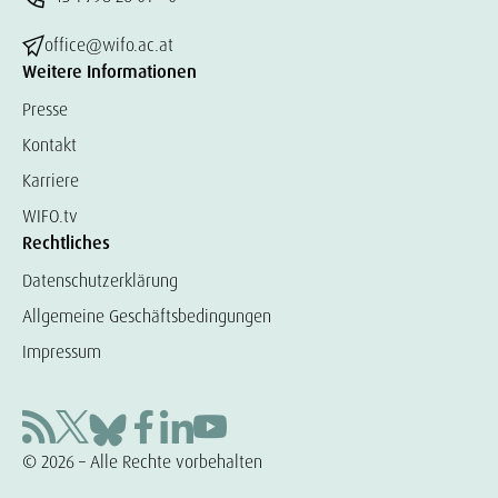
office@wifo.ac.at
Weitere Informationen
Presse
Kontakt
Karriere
WIFO.tv
Rechtliches
Datenschutzerklärung
Allgemeine Geschäftsbedingungen
Impressum
© 2026 – Alle Rechte vorbehalten