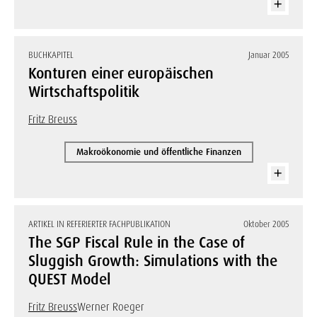
BUCHKAPITEL
Januar 2005
Konturen einer europäischen
Wirtschaftspolitik
Fritz Breuss
Makroökonomie und öffentliche Finanzen
ARTIKEL IN REFERIERTER FACHPUBLIKATION
Oktober 2005
The SGP Fiscal Rule in the Case of
Sluggish Growth: Simulations with the
QUEST Model
Fritz Breuss
Werner Roeger