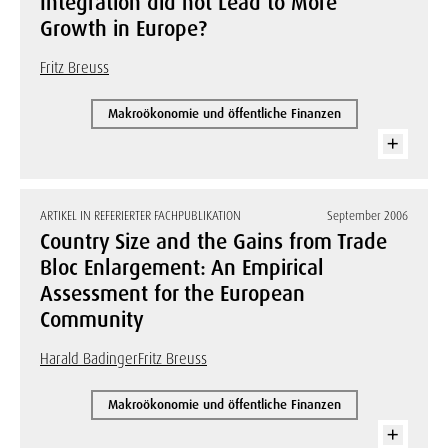
Integration did not Lead to More
Growth in Europe?
Fritz Breuss
Makroökonomie und öffentliche Finanzen
ARTIKEL IN REFERIERTER FACHPUBLIKATION
September 2006
Country Size and the Gains from Trade
Bloc Enlargement: An Empirical
Assessment for the European
Community
Harald Badinger
Fritz Breuss
Makroökonomie und öffentliche Finanzen