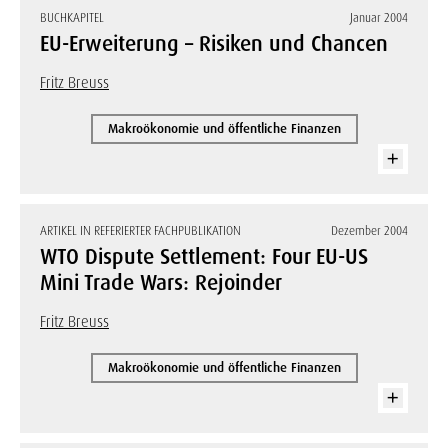
BUCHKAPITEL
Januar 2004
EU-Erweiterung – Risiken und Chancen
Fritz Breuss
Makroökonomie und öffentliche Finanzen
ARTIKEL IN REFERIERTER FACHPUBLIKATION
Dezember 2004
WTO Dispute Settlement: Four EU-US
Mini Trade Wars: Rejoinder
Fritz Breuss
Makroökonomie und öffentliche Finanzen