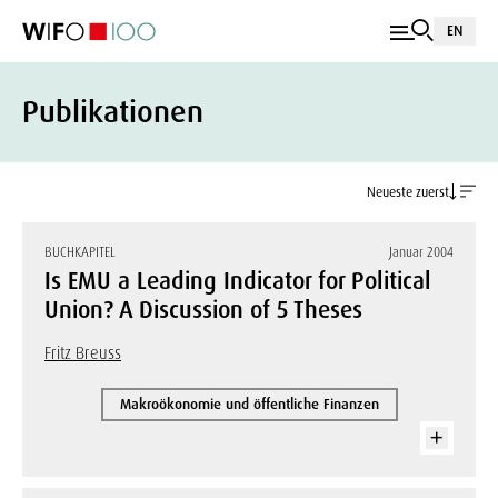
EN
Publikationen
Neueste zuerst
BUCHKAPITEL
Januar 2004
Is EMU a Leading Indicator for Political
Union? A Discussion of 5 Theses
Fritz Breuss
Makroökonomie und öffentliche Finanzen