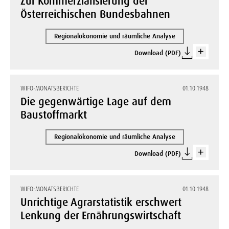
Zur Kommerzialisierung der
Österreichischen Bundesbahnen
Regionalökonomie und räumliche Analyse
Download (PDF)
WIFO-MONATSBERICHTE
01.10.1948
Die gegenwärtige Lage auf dem
Baustoffmarkt
Regionalökonomie und räumliche Analyse
Download (PDF)
WIFO-MONATSBERICHTE
01.10.1948
Unrichtige Agrarstatistik erschwert
Lenkung der Ernährungswirtschaft