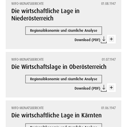
WIFO-MONATSBERICHTE
01.08.1947
Die wirtschaftliche Lage in
Niederösterreich
Regionalökonomie und räumliche Analyse
Download (PDF)
WIFO-MONATSBERICHTE
01.07.1947
Die Wirtschaftslage in Oberösterreich
Regionalökonomie und räumliche Analyse
Download (PDF)
WIFO-MONATSBERICHTE
01.06.1947
Die wirtschaftliche Lage in Kärnten