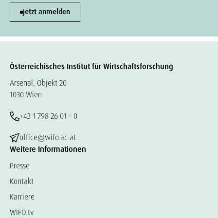
Jetzt anmelden
Österreichisches Institut für Wirtschaftsforschung
Arsenal, Objekt 20
1030 Wien
+43 1 798 26 01 – 0
office@wifo.ac.at
Weitere Informationen
Presse
Kontakt
Karriere
WIFO.tv