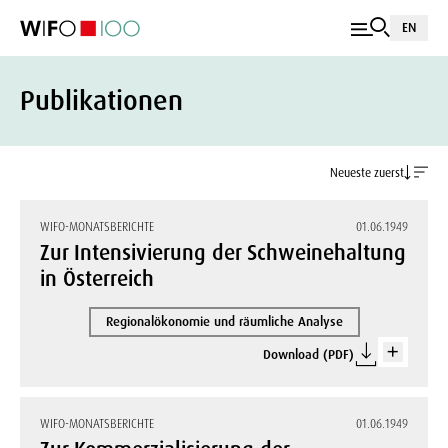
EN
Publikationen
Neueste zuerst
WIFO-MONATSBERICHTE
01.06.1949
Zur Intensivierung der Schweinehaltung
in Österreich
Regionalökonomie und räumliche Analyse
Download (PDF)
WIFO-MONATSBERICHTE
01.06.1949