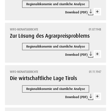
Regionalökonomie und räumliche Analyse
Download (PDF)
WIFO-MONATSBERICHTE
01.07.1948
Zur Lösung des Agrarpreisproblems
Regionalökonomie und räumliche Analyse
Download (PDF)
WIFO-MONATSBERICHTE
01.11.1947
Die wirtschaftliche Lage Tirols
Regionalökonomie und räumliche Analyse
Download (PDF)