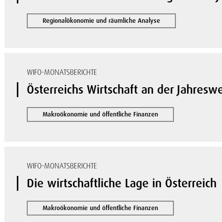
Regionalökonomie und räumliche Analyse
WIFO-MONATSBERICHTE
Österreichs Wirtschaft an der Jahres
Makroökonomie und öffentliche Finanzen
WIFO-MONATSBERICHTE
Die wirtschaftliche Lage in Österreich
Makroökonomie und öffentliche Finanzen