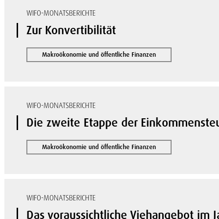
WIFO-MONATSBERICHTE
Zur Konvertibilität
Makroökonomie und öffentliche Finanzen
WIFO-MONATSBERICHTE
Die zweite Etappe der Einkommenste
Makroökonomie und öffentliche Finanzen
WIFO-MONATSBERICHTE
Das voraussichtliche Viehangebot im J