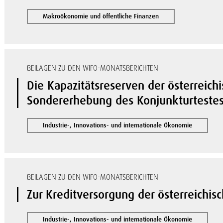
Makroökonomie und öffentliche Finanzen
BEILAGEN ZU DEN WIFO-MONATSBERICHTEN
Die Kapazitätsreserven der österreichi
Sondererhebung des Konjunkturteste
Industrie-, Innovations- und internationale Ökonomie
BEILAGEN ZU DEN WIFO-MONATSBERICHTEN
Zur Kreditversorgung der österreichisc
Industrie-, Innovations- und internationale Ökonomie