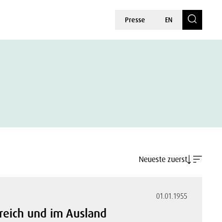
Presse
EN
Neueste zuerst
01.01.1955
rreich und im Ausland