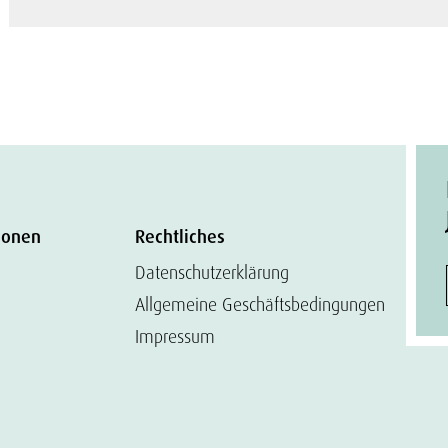
ionen
Rechtliches
Datenschutzerklärung
Allgemeine Geschäftsbedingungen
Impressum