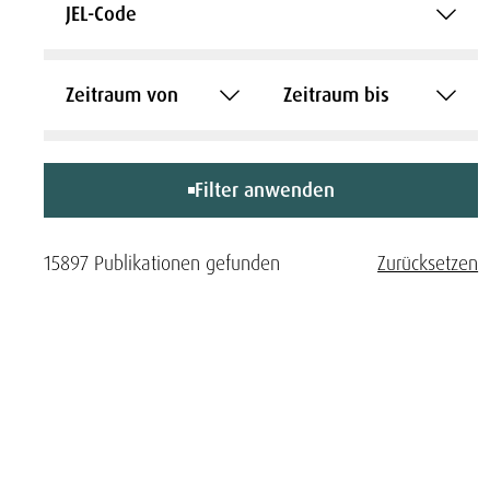
JEL-Code
Zeitraum von
Zeitraum bis
Filter anwenden
15897 Publikationen gefunden
Zurücksetzen