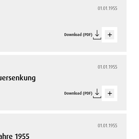
01.01.1955
Download (PDF)
01.01.1955
uersenkung
Download (PDF)
01.01.1955
ahre 1955