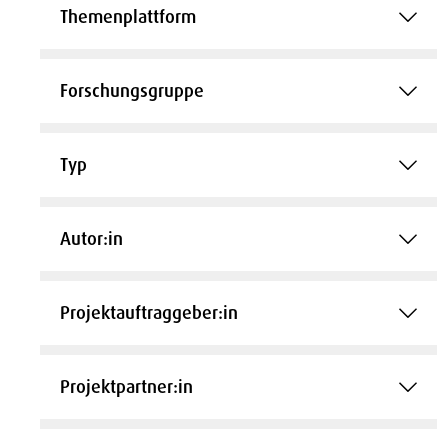
Themenplattform
Forschungsgruppe
Typ
Autor:in
Projektauftraggeber:in
Projektpartner:in