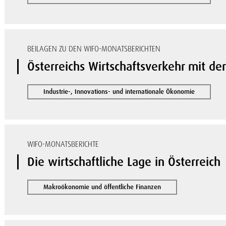
BEILAGEN ZU DEN WIFO-MONATSBERICHTEN
Österreichs Wirtschaftsverkehr mit de
Industrie-, Innovations- und internationale Ökonomie
WIFO-MONATSBERICHTE
Die wirtschaftliche Lage in Österreich
Makroökonomie und öffentliche Finanzen