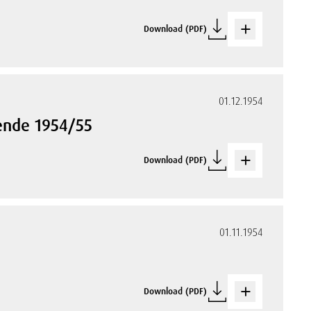
Download (PDF)
01.12.1954
wende 1954/55
Download (PDF)
01.11.1954
Download (PDF)