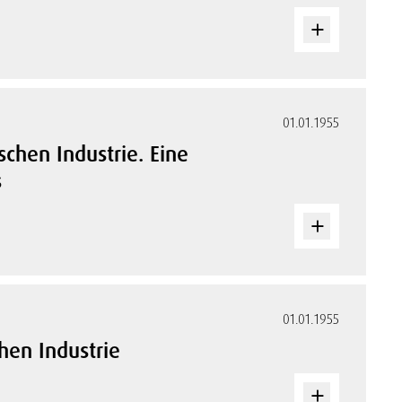
01.01.1955
schen Industrie. Eine
s
01.01.1955
hen Industrie