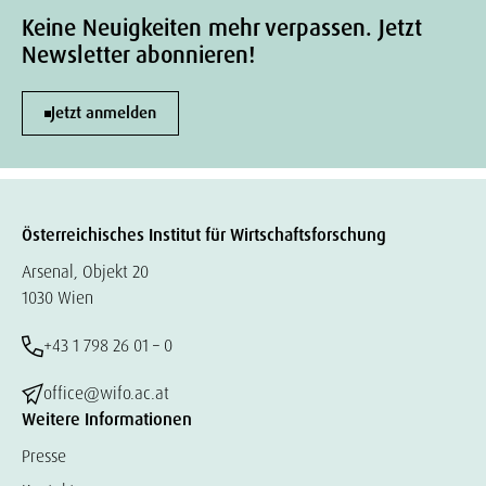
Keine Neuigkeiten mehr verpassen. Jetzt
Newsletter abonnieren!
Jetzt anmelden
Österreichisches Institut für Wirtschaftsforschung
Arsenal, Objekt 20
1030 Wien
+43 1 798 26 01 – 0
office@wifo.ac.at
Weitere Informationen
Presse