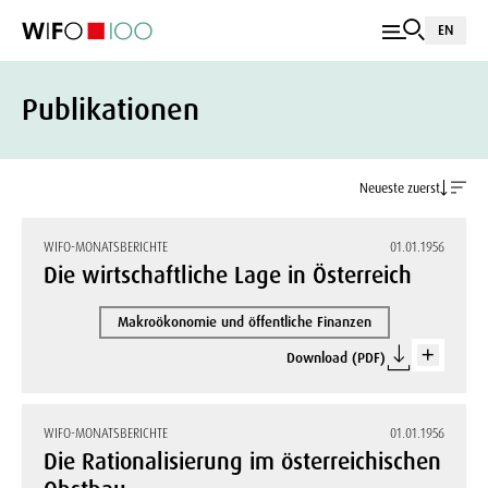
EN
Publikationen
Neueste zuerst
WIFO-MONATSBERICHTE
01.01.1956
Die wirtschaftliche Lage in Österreich
Makroökonomie und öffentliche Finanzen
Download (PDF)
WIFO-MONATSBERICHTE
01.01.1956
Die Rationalisierung im österreichischen