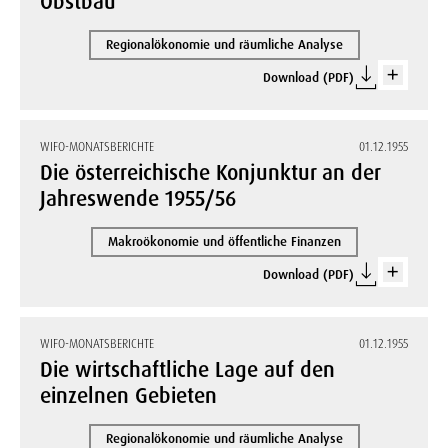
Obstbau
Regionalökonomie und räumliche Analyse
Download (PDF)
WIFO-MONATSBERICHTE
01.12.1955
Die österreichische Konjunktur an der
Jahreswende 1955/56
Makroökonomie und öffentliche Finanzen
Download (PDF)
WIFO-MONATSBERICHTE
01.12.1955
Die wirtschaftliche Lage auf den
einzelnen Gebieten
Regionalökonomie und räumliche Analyse