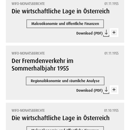
WIFO-MONATSBERICHTE
01.11.1955
Die wirtschaftliche Lage in Österreich
Makroökonomie und öffentliche Finanzen
Download (PDF)
WIFO-MONATSBERICHTE
01.11.1955
Der Fremdenverkehr im
Sommerhalbjahr 1955
Regionalökonomie und räumliche Analyse
Download (PDF)
WIFO-MONATSBERICHTE
01.10.1955
Die wirtschaftliche Lage in Österreich