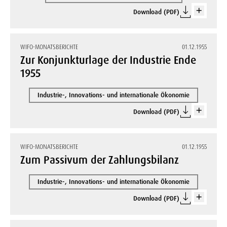
Download (PDF)
WIFO-MONATSBERICHTE
01.12.1955
Zur Konjunkturlage der Industrie Ende
1955
Industrie-, Innovations- und internationale Ökonomie
Download (PDF)
WIFO-MONATSBERICHTE
01.12.1955
Zum Passivum der Zahlungsbilanz
Industrie-, Innovations- und internationale Ökonomie
Download (PDF)