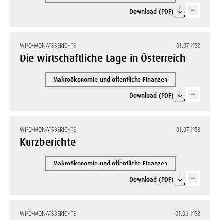
Download (PDF)
WIFO-MONATSBERICHTE
01.07.1958
Die wirtschaftliche Lage in Österreich
Makroökonomie und öffentliche Finanzen
Download (PDF)
WIFO-MONATSBERICHTE
01.07.1958
Kurzberichte
Makroökonomie und öffentliche Finanzen
Download (PDF)
WIFO-MONATSBERICHTE
01.06.1958