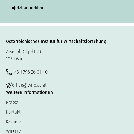
Jetzt anmelden
Österreichisches Institut für Wirtschaftsforschung
Arsenal, Objekt 20
1030 Wien
+43 1 798 26 01 – 0
office@wifo.ac.at
Weitere Informationen
Presse
Kontakt
Karriere
WIFO.tv