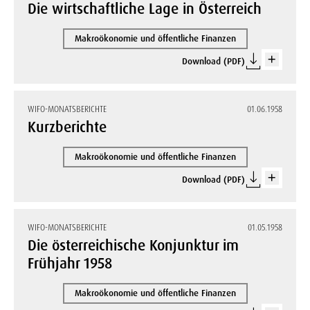
Die wirtschaftliche Lage in Österreich
Makroökonomie und öffentliche Finanzen
Download (PDF)
WIFO-MONATSBERICHTE
01.06.1958
Kurzberichte
Makroökonomie und öffentliche Finanzen
Download (PDF)
WIFO-MONATSBERICHTE
01.05.1958
Die österreichische Konjunktur im
Frühjahr 1958
Makroökonomie und öffentliche Finanzen