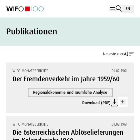
EN
Publikationen
Neueste zuerst
WIFO-MONATSBERICHTE
01.02.1961
Der Fremdenverkehr im Jahre 1959/60
Regionalökonomie und räumliche Analyse
Download (PDF)
WIFO-MONATSBERICHTE
01.02.1961
Die österreichischen Ablöselieferungen