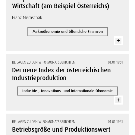
Wirtschaft (am Beispiel Österreichs)
Franz Nemschak
Makroökonomie und öffentliche Finanzen
BEILAGEN ZU DEN WIFO-MONATSBERICHTEN
01.01.1961
Der neue Index der österreichischen
Industrieproduktion
Industrie-, Innovations- und internationale Ökonomie
BEILAGEN ZU DEN WIFO-MONATSBERICHTEN
01.01.1961
Betriebsgröße und Produktionswert