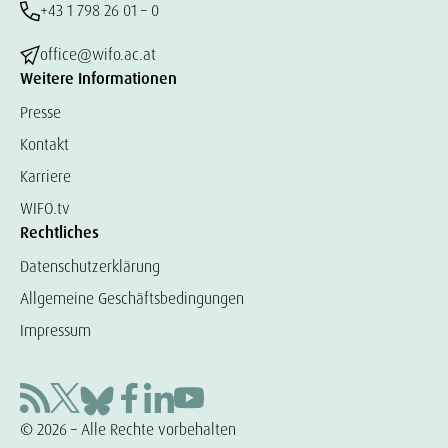
+43 1 798 26 01 – 0
office@wifo.ac.at
Weitere Informationen
Presse
Kontakt
Karriere
WIFO.tv
Rechtliches
Datenschutzerklärung
Allgemeine Geschäftsbedingungen
Impressum
© 2026 – Alle Rechte vorbehalten