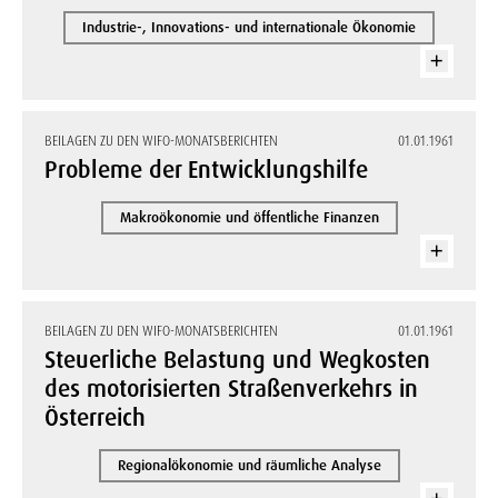
Industrie-, Innovations- und internationale Ökonomie
BEILAGEN ZU DEN WIFO-MONATSBERICHTEN
01.01.1961
Probleme der Entwicklungshilfe
Makroökonomie und öffentliche Finanzen
BEILAGEN ZU DEN WIFO-MONATSBERICHTEN
01.01.1961
Steuerliche Belastung und Wegkosten
des motorisierten Straßenverkehrs in
Österreich
Regionalökonomie und räumliche Analyse