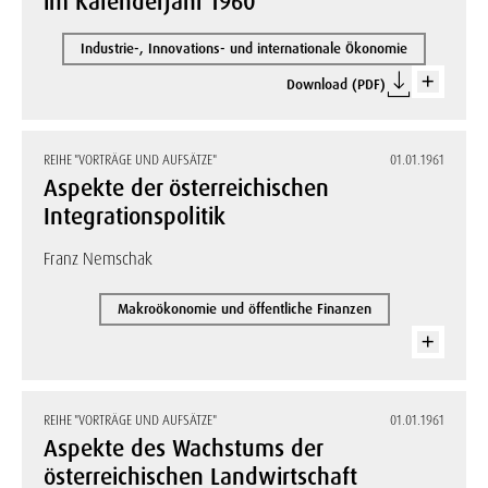
im Kalenderjahr 1960
Industrie-, Innovations- und internationale Ökonomie
Download (PDF)
REIHE "VORTRÄGE UND AUFSÄTZE"
01.01.1961
Aspekte der österreichischen
Integrationspolitik
Franz Nemschak
Makroökonomie und öffentliche Finanzen
REIHE "VORTRÄGE UND AUFSÄTZE"
01.01.1961
Aspekte des Wachstums der
österreichischen Landwirtschaft