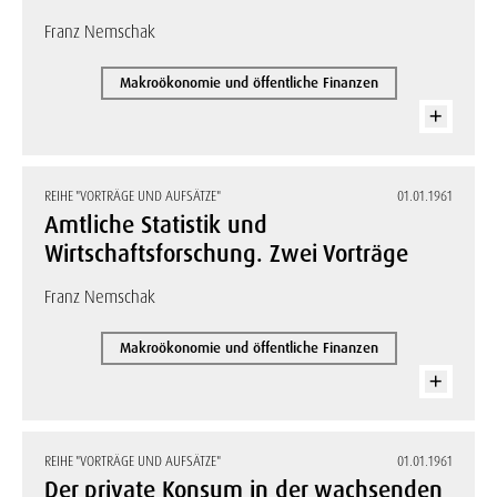
Franz Nemschak
Makroökonomie und öffentliche Finanzen
REIHE "VORTRÄGE UND AUFSÄTZE"
01.01.1961
Amtliche Statistik und
Wirtschaftsforschung. Zwei Vorträge
Franz Nemschak
Makroökonomie und öffentliche Finanzen
REIHE "VORTRÄGE UND AUFSÄTZE"
01.01.1961
Der private Konsum in der wachsenden