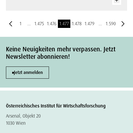
1
…
1.475
1.476
1.477
1.478
1.479
…
1.590
Keine Neuigkeiten mehr verpassen. Jetzt
Newsletter abonnieren!
Jetzt anmelden
Österreichisches Institut für Wirtschaftsforschung
Arsenal, Objekt 20
1030 Wien