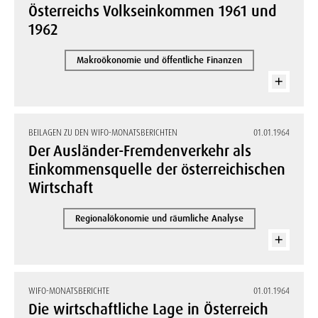
Österreichs Volkseinkommen 1961 und
1962
Makroökonomie und öffentliche Finanzen
BEILAGEN ZU DEN WIFO-MONATSBERICHTEN
01.01.1964
Der Ausländer-Fremdenverkehr als
Einkommensquelle der österreichischen
Wirtschaft
Regionalökonomie und räumliche Analyse
WIFO-MONATSBERICHTE
01.01.1964
Die wirtschaftliche Lage in Österreich