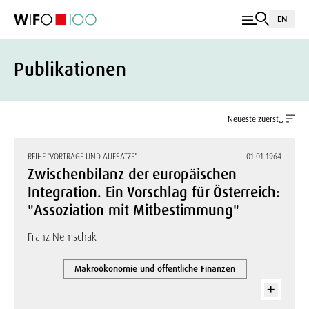
EN
Publikationen
Neueste zuerst
REIHE "VORTRÄGE UND AUFSÄTZE"
01.01.1964
Zwischenbilanz der europäischen
Integration. Ein Vorschlag für Österreich:
"Assoziation mit Mitbestimmung"
Franz Nemschak
Makroökonomie und öffentliche Finanzen