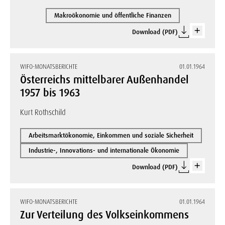
Makroökonomie und öffentliche Finanzen
Download (PDF)
WIFO-MONATSBERICHTE
01.01.1964
Österreichs mittelbarer Außenhandel
1957 bis 1963
Kurt Rothschild
Arbeitsmarktökonomie, Einkommen und soziale Sicherheit
Industrie-, Innovations- und internationale Ökonomie
Download (PDF)
WIFO-MONATSBERICHTE
01.01.1964
Zur Verteilung des Volkseinkommens