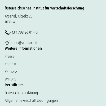
Österreichisches Institut für Wirtschaftsforschung
Arsenal, Objekt 20
1030 Wien
+43 1 798 26 01 – 0
office@wifo.ac.at
Weitere Informationen
Presse
Kontakt
Karriere
WIFO.tv
Rechtliches
Datenschutzerklärung
Allgemeine Geschäftsbedingungen