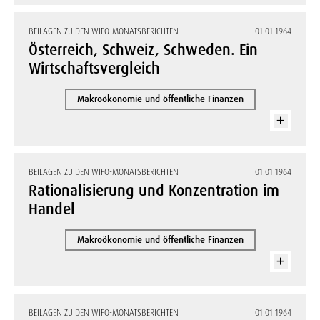
BEILAGEN ZU DEN WIFO-MONATSBERICHTEN
01.01.1964
Österreich, Schweiz, Schweden. Ein
Wirtschaftsvergleich
Makroökonomie und öffentliche Finanzen
BEILAGEN ZU DEN WIFO-MONATSBERICHTEN
01.01.1964
Rationalisierung und Konzentration im
Handel
Makroökonomie und öffentliche Finanzen
BEILAGEN ZU DEN WIFO-MONATSBERICHTEN
01.01.1964