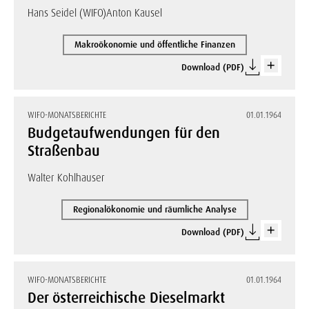
Hans Seidel (WIFO)
Anton Kausel
Makroökonomie und öffentliche Finanzen
Download (PDF)
WIFO-MONATSBERICHTE
01.01.1964
Budgetaufwendungen für den
Straßenbau
Walter Kohlhauser
Regionalökonomie und räumliche Analyse
Download (PDF)
WIFO-MONATSBERICHTE
01.01.1964
Der österreichische Dieselmarkt