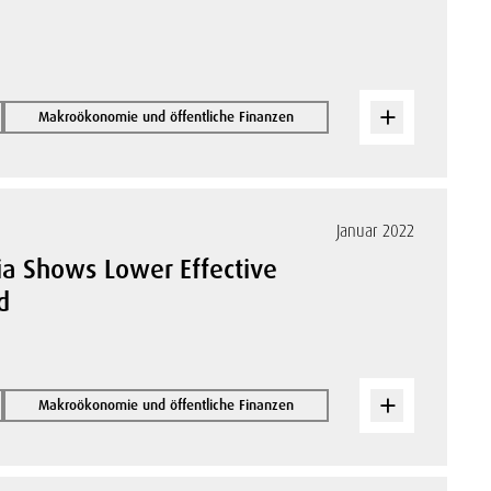
Makroökonomie und öffentliche Finanzen
Januar 2022
ia Shows Lower Effective
d
Makroökonomie und öffentliche Finanzen