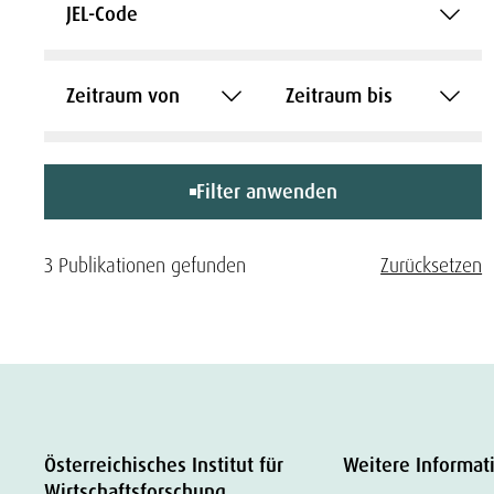
JEL-Code
Zeitraum von
Zeitraum bis
Filter anwenden
3 Publikationen gefunden
Zurücksetzen
Österreichisches Institut für
Weitere Informat
Wirtschaftsforschung