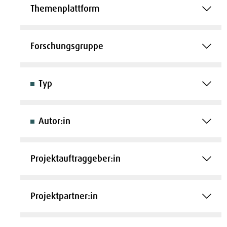
Themenplattform
Forschungsgruppe
Typ
Autor:in
Projektauftraggeber:in
Projektpartner:in