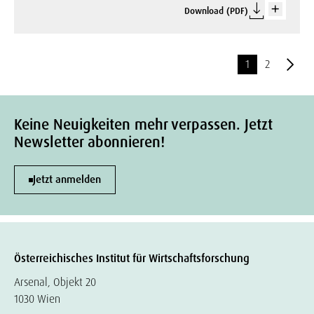
Download (PDF)
1
2
Keine Neuigkeiten mehr verpassen. Jetzt
Newsletter abonnieren!
Jetzt anmelden
Österreichisches Institut für Wirtschaftsforschung
Arsenal, Objekt 20
1030 Wien