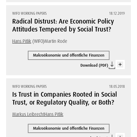
WIFO WORKING PAPERS
18.12.2019
Radical Distrust: Are Economic Policy
Attitudes Tempered by Social Trust?
Hans Pitlik
(WIFO)
Martin Rode
Makroökonomie und öffentliche Finanzen
Download (PDF)
WIFO WORKING PAPERS
18.05.2018
Is Trust in Companies Rooted in Social
Trust, or Regulatory Quality, or Both?
Markus Leibrecht
Hans Pitlik
Makroökonomie und öffentliche Finanzen