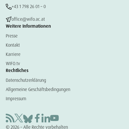
+43 1 798 26 01 – 0
office@wifo.ac.at
Weitere Informationen
Presse
Kontakt
Karriere
WIFO.tv
Rechtliches
Datenschutzerklärung
Allgemeine Geschäftsbedingungen
Impressum
© 2026 – Alle Rechte vorbehalten