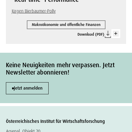
Jürgen Bierbaumer-Polly
Makroökonomie und öffentliche Finanzen
Download (PDF)
Keine Neuigkeiten mehr verpassen. Jetzt
Newsletter abonnieren!
Jetzt anmelden
Österreichisches Institut für Wirtschaftsforschung
Arsenal, Objekt 20