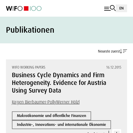
EN
Publikationen
Neueste zuerst
WIFO WORKING PAPERS
16.12.2015
Business Cycle Dynamics and Firm
Heterogeneity. Evidence for Austria
Using Survey Data
Jürgen Bierbaumer-Polly
Werner Hölzl
Makroökonomie und öffentliche Finanzen
Industrie-, Innovations- und internationale Ökonomie