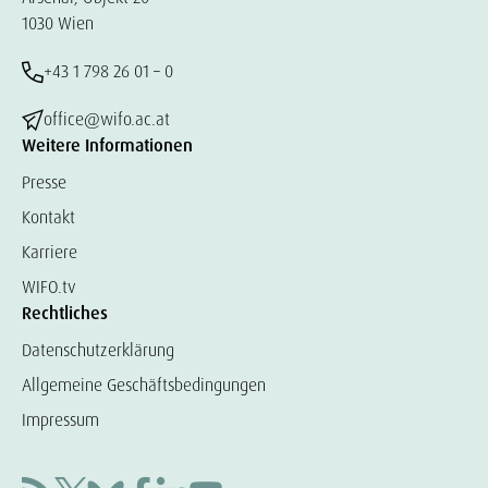
1030 Wien
+43 1 798 26 01 – 0
office@wifo.ac.at
Weitere Informationen
Presse
Kontakt
Karriere
WIFO.tv
Rechtliches
Datenschutzerklärung
Allgemeine Geschäftsbedingungen
Impressum