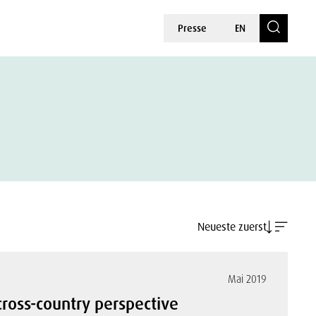
Presse
EN
Neueste zuerst
Mai 2019
cross-country perspective