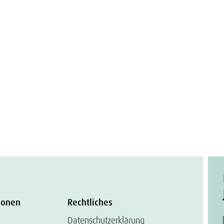
ionen
Rechtliches
Datenschutzerklärung