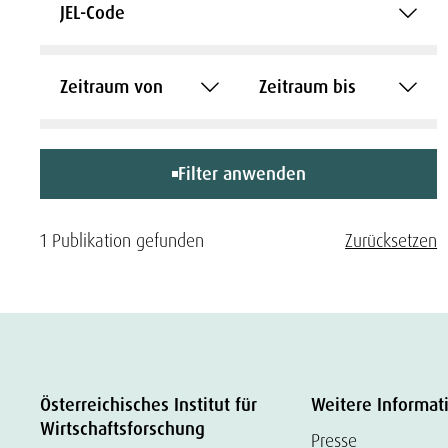
JEL-Code
Zeitraum von
Zeitraum bis
Filter anwenden
1 Publikation gefunden
Zurücksetzen
Österreichisches Institut für
Weitere Informat
Wirtschaftsforschung
Presse