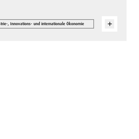
trie-, Innovations- und internationale Ökonomie