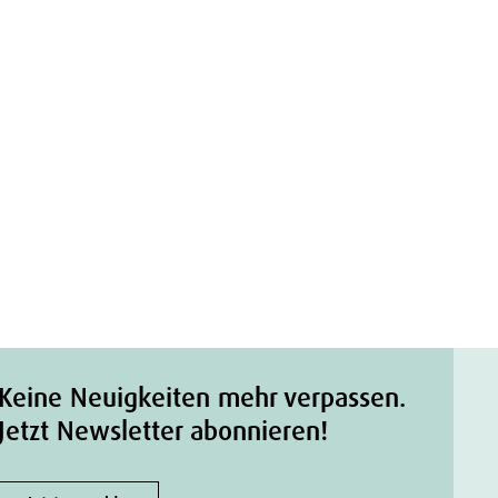
Keine Neuigkeiten mehr verpassen.
Jetzt Newsletter abonnieren!