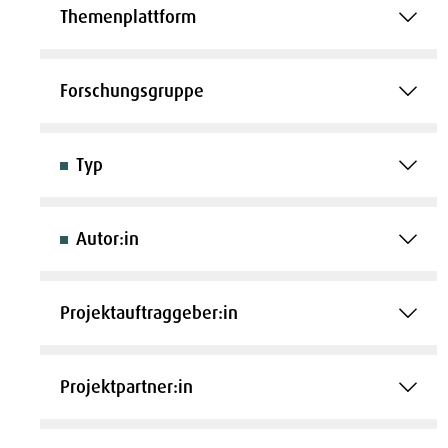
Themenplattform
Forschungsgruppe
Typ
Autor:in
Projektauftraggeber:in
Projektpartner:in