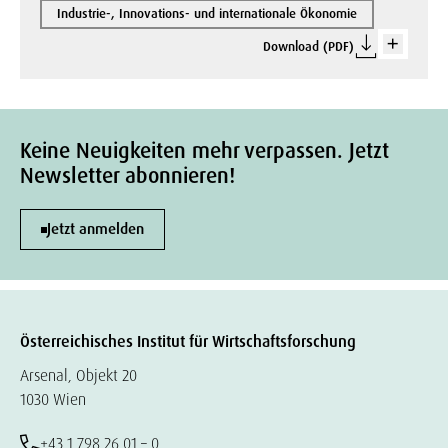
Industrie-, Innovations- und internationale Ökonomie
Download (PDF)
Keine Neuigkeiten mehr verpassen. Jetzt
Newsletter abonnieren!
Jetzt anmelden
Österreichisches Institut für Wirtschaftsforschung
Arsenal, Objekt 20
1030 Wien
+43 1 798 26 01 – 0