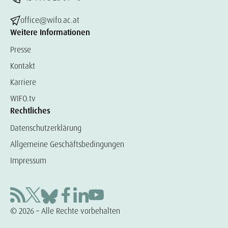
office@wifo.ac.at
Weitere Informationen
Presse
Kontakt
Karriere
WIFO.tv
Rechtliches
Datenschutzerklärung
Allgemeine Geschäftsbedingungen
Impressum
© 2026 – Alle Rechte vorbehalten