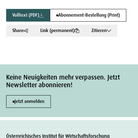
Volltext (PDF)
Abonnement-Bestellung (Print)
Share
Link (permanent)
Zitieren
Keine Neuigkeiten mehr verpassen. Jetzt
Newsletter abonnieren!
Jetzt anmelden
Österreichisches Institut für Wirtschaftsforschung