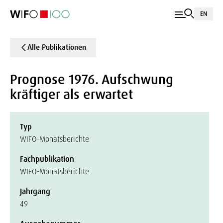
EN
Alle Publikationen
Prognose 1976. Aufschwung
kräftiger als erwartet
Typ
WIFO-Monatsberichte
Fachpublikation
WIFO-Monatsberichte
Jahrgang
49