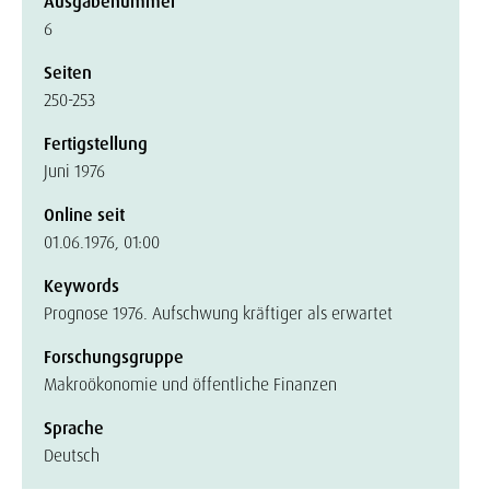
Ausgabenummer
6
Seiten
250-253
Fertigstellung
Juni 1976
Online seit
01.06.1976, 01:00
Keywords
Prognose 1976. Aufschwung kräftiger als erwartet
Forschungsgruppe
Makroökonomie und öffentliche Finanzen
Sprache
Deutsch