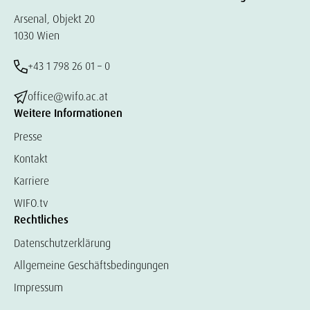
Arsenal, Objekt 20
1030 Wien
+43 1 798 26 01 – 0
office@wifo.ac.at
Weitere Informationen
Presse
Kontakt
Karriere
WIFO.tv
Rechtliches
Datenschutzerklärung
Allgemeine Geschäftsbedingungen
Impressum