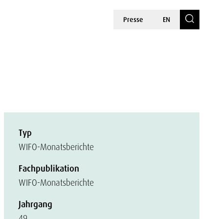
Presse
EN
Typ
WIFO-Monatsberichte
Fachpublikation
WIFO-Monatsberichte
Jahrgang
49