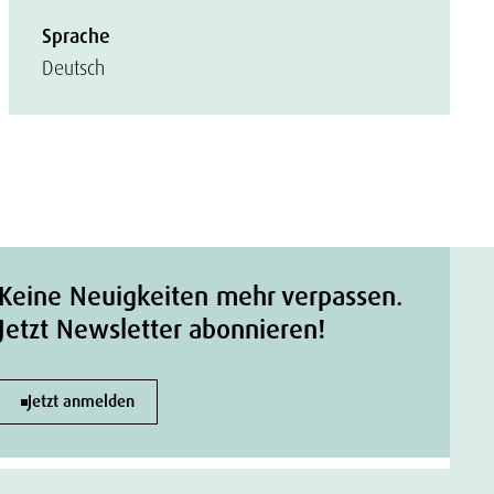
Sprache
Deutsch
Keine Neuigkeiten mehr verpassen.
Jetzt Newsletter abonnieren!
Jetzt anmelden