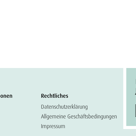
ionen
Rechtliches
Datenschutzerklärung
Allgemeine Geschäftsbedingungen
Impressum