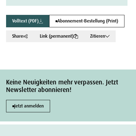
Volltext (PDF)
Abonnement-Bestellung (Print)
Share
Link (permanent)
Zitieren
Keine Neuigkeiten mehr verpassen. Jetzt
Newsletter abonnieren!
Jetzt anmelden