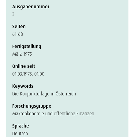
Ausgabenummer
3
Seiten
61-68
Fertigstellung
März 1975
Online seit
01.03.1975, 01:00
Keywords
Die Konjunkturlage in Österreich
Forschungsgruppe
Makroökonomie und öffentliche Finanzen
Sprache
Deutsch