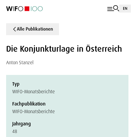
EN
Alle Publikationen
Die Konjunkturlage in Österreich
Anton Stanzel
Typ
WIFO-Monatsberichte
Fachpublikation
WIFO-Monatsberichte
Jahrgang
48