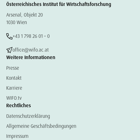
Österreichisches Institut für Wirtschaftsforschung
Arsenal, Objekt 20
1030 Wien
+43 1 798 26 01 – 0
office@wifo.ac.at
Weitere Informationen
Presse
Kontakt
Karriere
WIFO.tv
Rechtliches
Datenschutzerklärung
Allgemeine Geschäftsbedingungen
Impressum