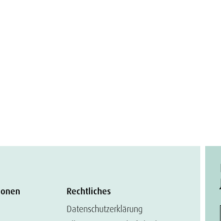
ionen
Rechtliches
Datenschutzerklärung