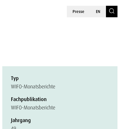
Presse
EN
Typ
WIFO-Monatsberichte
Fachpublikation
WIFO-Monatsberichte
Jahrgang
49