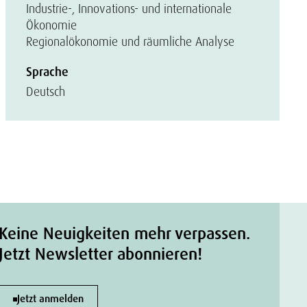
Industrie-, Innovations- und internationale
Ökonomie
Regionalökonomie und räumliche Analyse
Sprache
Deutsch
Keine Neuigkeiten mehr verpassen.
Jetzt Newsletter abonnieren!
Jetzt anmelden