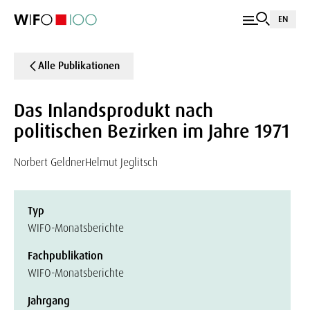
EN
Alle Publikationen
Das Inlandsprodukt nach
politischen Bezirken im Jahre 1971
Norbert Geldner
Helmut Jeglitsch
Typ
WIFO-Monatsberichte
Fachpublikation
WIFO-Monatsberichte
Jahrgang