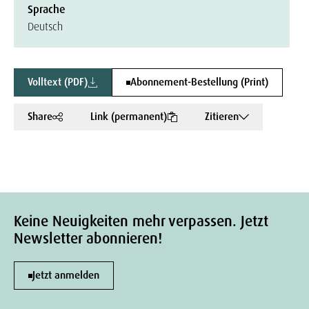
Sprache
Deutsch
Volltext (PDF)
Abonnement-Bestellung (Print)
Share
Link (permanent)
Zitieren
Keine Neuigkeiten mehr verpassen. Jetzt
Newsletter abonnieren!
Jetzt anmelden