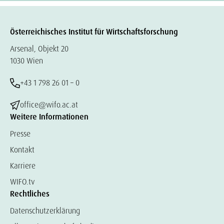
Österreichisches Institut für Wirtschaftsforschung
Arsenal, Objekt 20
1030 Wien
+43 1 798 26 01 – 0
office@wifo.ac.at
Weitere Informationen
Presse
Kontakt
Karriere
WIFO.tv
Rechtliches
Datenschutzerklärung