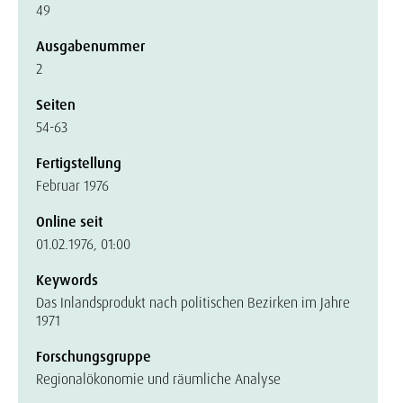
49
Ausgabenummer
2
Seiten
54-63
Fertigstellung
Februar 1976
Online seit
01.02.1976, 01:00
Keywords
Das Inlandsprodukt nach politischen Bezirken im Jahre
1971
Forschungsgruppe
Regionalökonomie und räumliche Analyse