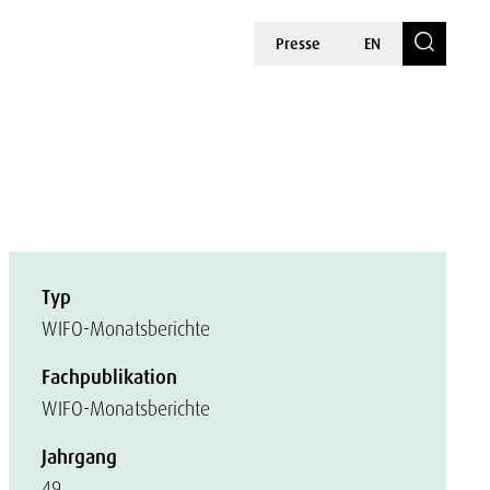
Presse
EN
Typ
WIFO-Monatsberichte
Fachpublikation
WIFO-Monatsberichte
Jahrgang
49