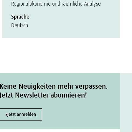
Regionalökonomie und räumliche Analyse
Sprache
Deutsch
Keine Neuigkeiten mehr verpassen.
Jetzt Newsletter abonnieren!
Jetzt anmelden