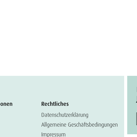
ionen
Rechtliches
Datenschutzerklärung
Allgemeine Geschäftsbedingungen
Impressum