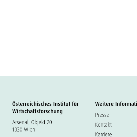
Österreichisches Institut für
Weitere Informat
Wirtschaftsforschung
Presse
Arsenal, Objekt 20
Kontakt
1030 Wien
Karriere