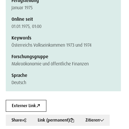
Fertigstellung
Januar 1975
Online seit
01.01.1975, 01:00
Keywords
Österreichs Volkseinkommen 1973 und 1974
Forschungsgruppe
Makroökonomie und öffentliche Finanzen
Sprache
Deutsch
Externer Link
Share
Link (permanent)
Zitieren