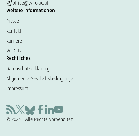
office@wifo.ac.at
Weitere Informationen
Presse
Kontakt
Karriere
WIFO.tv
Rechtliches
Datenschutzerklärung
Allgemeine Geschäftsbedingungen
Impressum
© 2026 – Alle Rechte vorbehalten