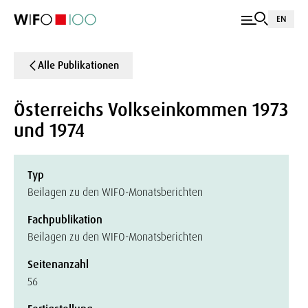
EN
Alle Publikationen
Österreichs Volkseinkommen 1973
und 1974
Typ
Beilagen zu den WIFO-Monatsberichten
Fachpublikation
Beilagen zu den WIFO-Monatsberichten
Seitenanzahl
56