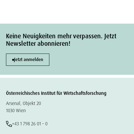
Keine Neuigkeiten mehr verpassen. Jetzt
Newsletter abonnieren!
Jetzt anmelden
Österreichisches Institut für Wirtschaftsforschung
Arsenal, Objekt 20
1030 Wien
+43 1 798 26 01 – 0