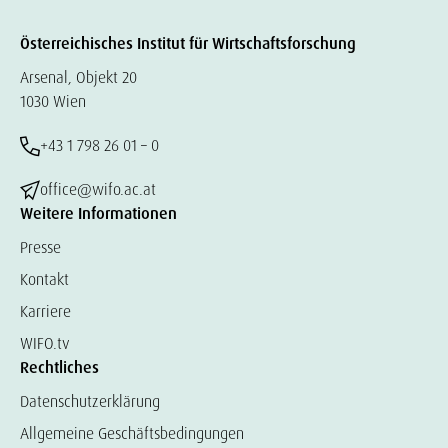
Österreichisches Institut für Wirtschaftsforschung
Arsenal, Objekt 20
1030 Wien
+43 1 798 26 01 – 0
office@wifo.ac.at
Weitere Informationen
Presse
Kontakt
Karriere
WIFO.tv
Rechtliches
Datenschutzerklärung
Allgemeine Geschäftsbedingungen