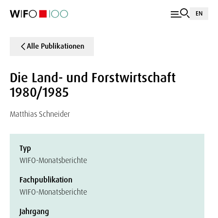
EN
Alle Publikationen
Die Land- und Forstwirtschaft
1980/1985
Matthias Schneider
Typ
WIFO-Monatsberichte
Fachpublikation
WIFO-Monatsberichte
Jahrgang