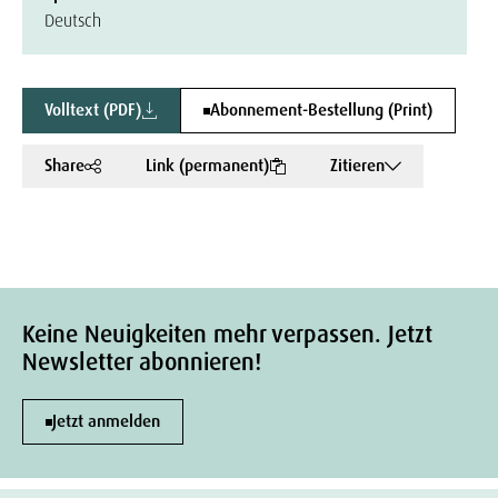
Deutsch
Volltext (PDF)
Abonnement-Bestellung (Print)
Share
Link (permanent)
Zitieren
Keine Neuigkeiten mehr verpassen. Jetzt
Newsletter abonnieren!
Jetzt anmelden