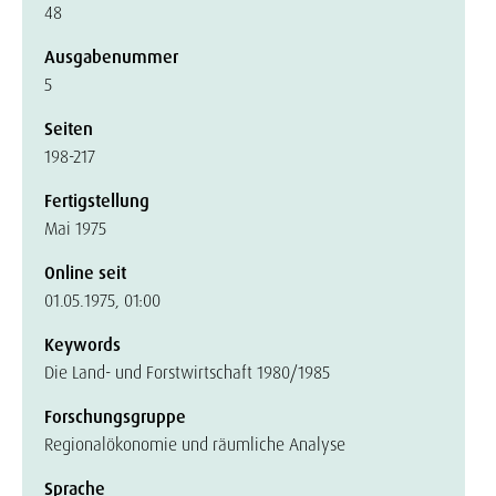
48
Ausgabenummer
5
Seiten
198-217
Fertigstellung
Mai 1975
Online seit
01.05.1975, 01:00
Keywords
Die Land- und Forstwirtschaft 1980/1985
Forschungsgruppe
Regionalökonomie und räumliche Analyse
Sprache