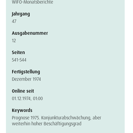
WIFO-Monatsberichte
Jahrgang
47
Ausgabenummer
12
Seiten
541-544
Fertigstellung
Dezember 1974
Online seit
01.12.1974, 01:00
Keywords
Prognose 1975. Konjunkturabschwächung, aber
weiterhin hoher Beschäftigungsgrad