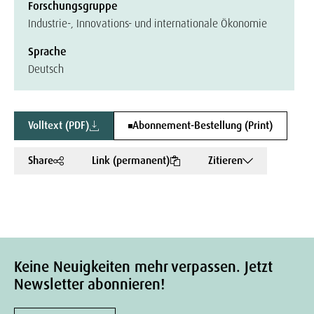
Forschungsgruppe
Industrie-, Innovations- und internationale Ökonomie
Sprache
Deutsch
Volltext (PDF)
Abonnement-Bestellung (Print)
Share
Link (permanent)
Zitieren
Keine Neuigkeiten mehr verpassen. Jetzt
Newsletter abonnieren!