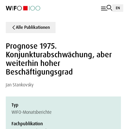
EN
Alle Publikationen
Prognose 1975.
Konjunkturabschwächung, aber
weiterhin hoher
Beschäftigungsgrad
Jan Stankovsky
Typ
WIFO-Monatsberichte
Fachpublikation