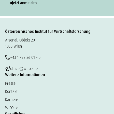
Jetzt anmelden
Österreichisches Institut für Wirtschaftsforschung
Arsenal, Objekt 20
1030 Wien
+43 1 798 26 01 – 0
office@wifo.ac.at
Weitere Informationen
Presse
Kontakt
Karriere
WIFO.tv
Rechtliches