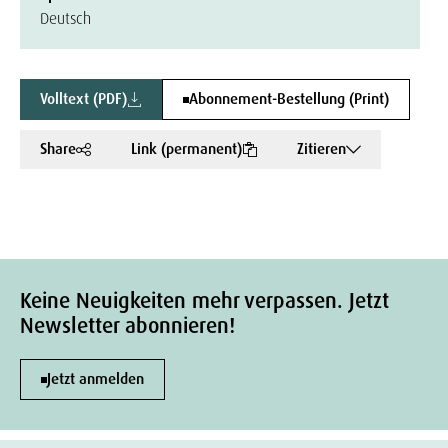
Deutsch
Volltext (PDF)
Abonnement-Bestellung (Print)
Share
Link (permanent)
Zitieren
Keine Neuigkeiten mehr verpassen. Jetzt
Newsletter abonnieren!
Jetzt anmelden