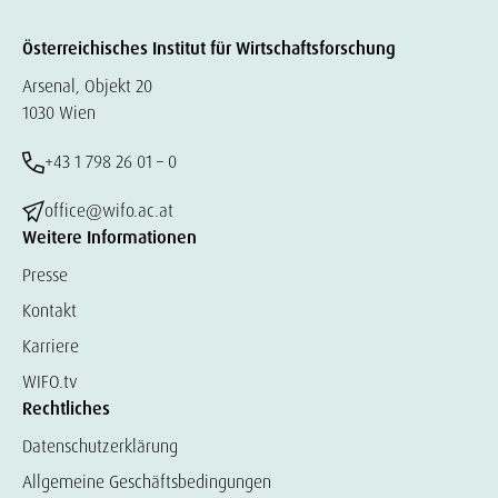
Österreichisches Institut für Wirtschaftsforschung
Arsenal, Objekt 20
1030 Wien
+43 1 798 26 01 – 0
office@wifo.ac.at
Weitere Informationen
Presse
Kontakt
Karriere
WIFO.tv
Rechtliches
Datenschutzerklärung
Allgemeine Geschäftsbedingungen