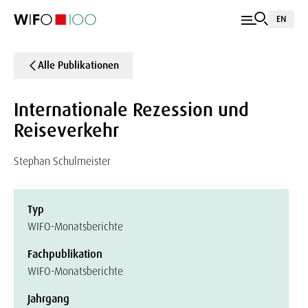
EN
Alle Publikationen
Internationale Rezession und
Reiseverkehr
Stephan Schulmeister
Typ
WIFO-Monatsberichte
Fachpublikation
WIFO-Monatsberichte
Jahrgang