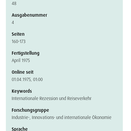
48
Ausgabenummer
4
Seiten
160-173
Fertigstellung
April 1975
Online seit
01.04.1975, 01:00
Keywords
Internationale Rezession und Reiseverkehr
Forschungsgruppe
Industrie-, Innovations- und internationale Ökonomie
Sprache