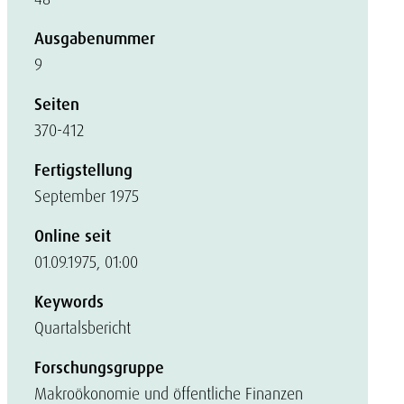
Ausgabenummer
9
Seiten
370-412
Fertigstellung
September 1975
Online seit
01.09.1975, 01:00
Keywords
Quartalsbericht
Forschungsgruppe
Makroökonomie und öffentliche Finanzen