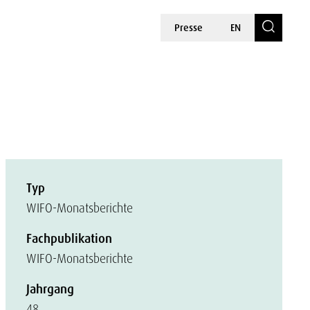
Presse
EN
Typ
WIFO-Monatsberichte
Fachpublikation
WIFO-Monatsberichte
Jahrgang
48