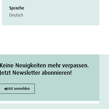
Sprache
Deutsch
Keine Neuigkeiten mehr verpassen.
Jetzt Newsletter abonnieren!
Jetzt anmelden