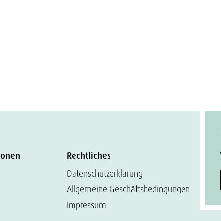
ionen
Rechtliches
Datenschutzerklärung
Allgemeine Geschäftsbedingungen
Impressum