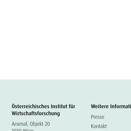
Österreichisches Institut für
Weitere Informat
Wirtschaftsforschung
Presse
Arsenal, Objekt 20
Kontakt
1030 Wien