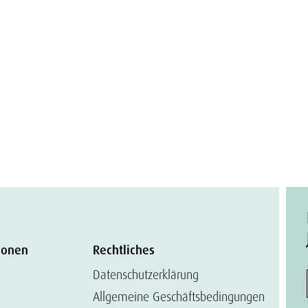
ionen
Rechtliches
Datenschutzerklärung
Allgemeine Geschäftsbedingungen