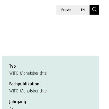
Presse
EN
Typ
WIFO-Monatsberichte
Fachpublikation
WIFO-Monatsberichte
Jahrgang
47