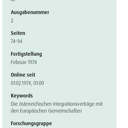
Ausgabenummer
2
Seiten
74-94
Fertigstellung
Februar 1974
Online seit
01.02.1974, 01:00
Keywords
Die österreichischen Integrationsverträge mit
den Europäischen Gemeinschaften
Forschungsgruppe