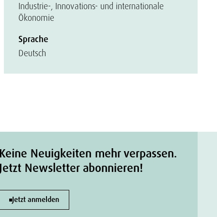
Industrie-, Innovations- und internationale
Ökonomie
Sprache
Deutsch
Keine Neuigkeiten mehr verpassen.
Jetzt Newsletter abonnieren!
Jetzt anmelden