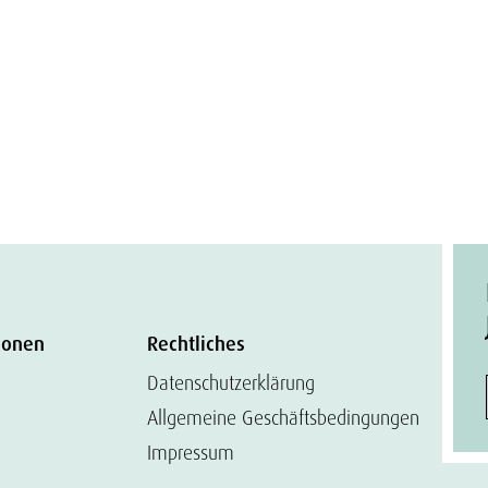
ionen
Rechtliches
Datenschutzerklärung
Allgemeine Geschäftsbedingungen
Impressum