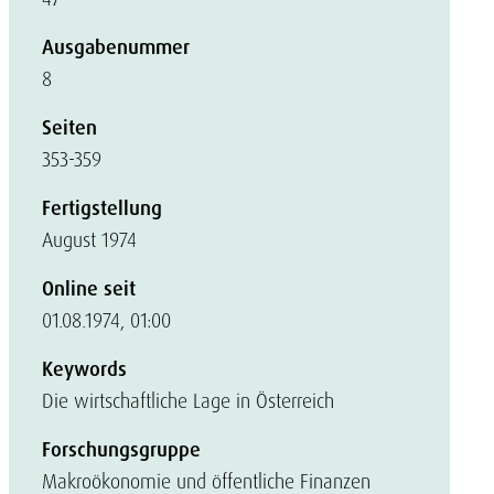
Ausgabenummer
8
Seiten
353-359
Fertigstellung
August 1974
Online seit
01.08.1974, 01:00
Keywords
Die wirtschaftliche Lage in Österreich
Forschungsgruppe
Makroökonomie und öffentliche Finanzen