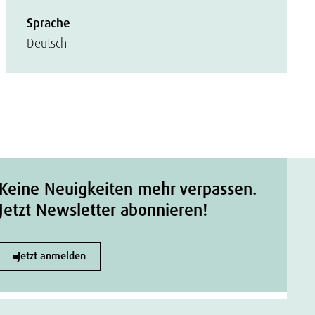
Sprache
Deutsch
Keine Neuigkeiten mehr verpassen.
Jetzt Newsletter abonnieren!
Jetzt anmelden