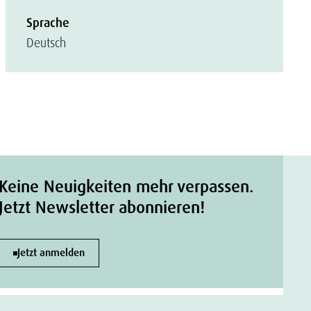
Sprache
Deutsch
Keine Neuigkeiten mehr verpassen.
Jetzt Newsletter abonnieren!
Jetzt anmelden