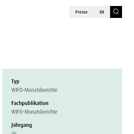
Presse
EN
Typ
WIFO-Monatsberichte
Fachpublikation
WIFO-Monatsberichte
Jahrgang
46