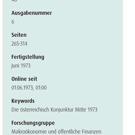
Ausgabenummer
6
Seiten
265-314
Fertigstellung
Juni 1973
Online seit
01.06.1973, 01:00
Keywords
Die österreichisch Konjunktur Mitte 1973
Forschungsgruppe
Makroökonomie und öffentliche Finanzen