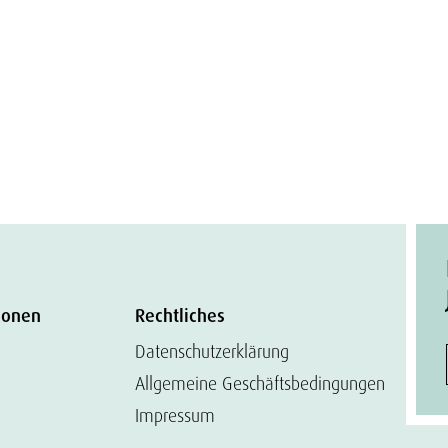
ionen
Rechtliches
Datenschutzerklärung
Allgemeine Geschäftsbedingungen
Impressum