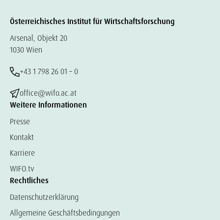
Österreichisches Institut für Wirtschaftsforschung
Arsenal, Objekt 20
1030 Wien
+43 1 798 26 01 – 0
office@wifo.ac.at
Weitere Informationen
Presse
Kontakt
Karriere
WIFO.tv
Rechtliches
Datenschutzerklärung
Allgemeine Geschäftsbedingungen