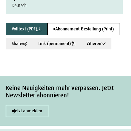
Deutsch
Volltext (PDF)
Abonnement-Bestellung (Print)
Share
Link (permanent)
Zitieren
Keine Neuigkeiten mehr verpassen. Jetzt
Newsletter abonnieren!
Jetzt anmelden