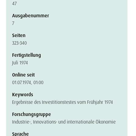
47
Ausgabenummer
7
Seiten
323-340
Fertigstellung
Juli 1974
Online seit
01.07.1974, 01:00
Keywords
Ergebnisse des Investitionstestes vom Frühjahr 1974
Forschungsgruppe
Industrie-, Innovations- und internationale Ökonomie
Sprache