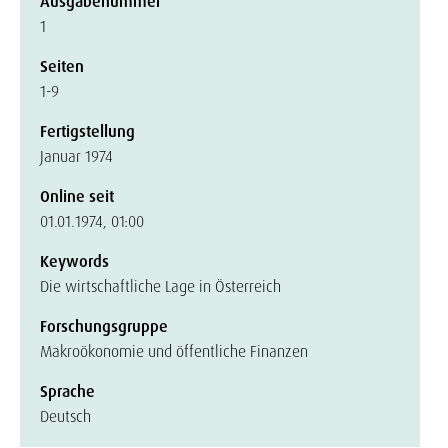
Ausgabenummer
1
Seiten
1-9
Fertigstellung
Januar 1974
Online seit
01.01.1974, 01:00
Keywords
Die wirtschaftliche Lage in Österreich
Forschungsgruppe
Makroökonomie und öffentliche Finanzen
Sprache
Deutsch