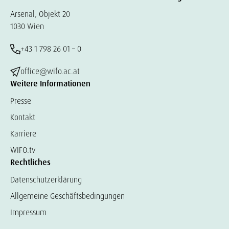
Arsenal, Objekt 20
1030 Wien
+43 1 798 26 01 – 0
office@wifo.ac.at
Weitere Informationen
Presse
Kontakt
Karriere
WIFO.tv
Rechtliches
Datenschutzerklärung
Allgemeine Geschäftsbedingungen
Impressum