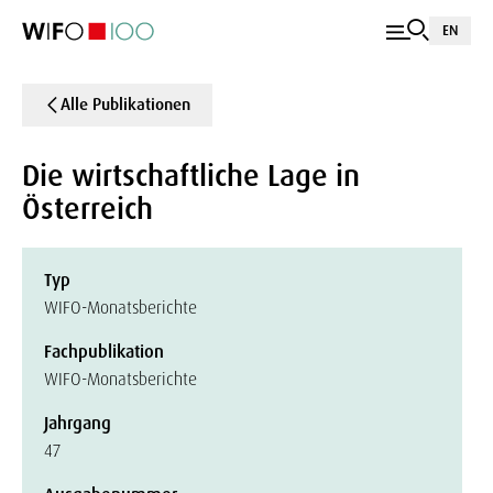
EN
Alle Publikationen
Die wirtschaftliche Lage in
Österreich
Typ
WIFO-Monatsberichte
Fachpublikation
WIFO-Monatsberichte
Jahrgang
47