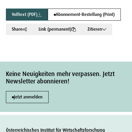
Volltext (PDF)
Abonnement-Bestellung (Print)
Share
Link (permanent)
Zitieren
Keine Neuigkeiten mehr verpassen. Jetzt
Newsletter abonnieren!
Jetzt anmelden
Österreichisches Institut für Wirtschaftsforschung