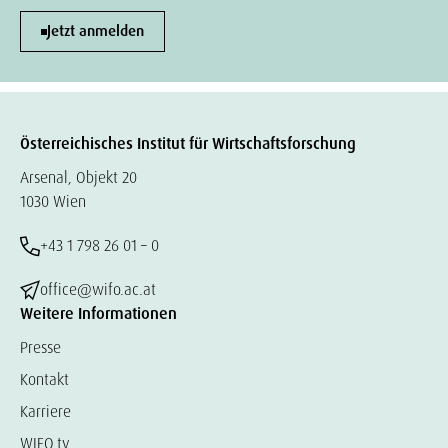
Jetzt anmelden
Österreichisches Institut für Wirtschaftsforschung
Arsenal, Objekt 20
1030 Wien
+43 1 798 26 01 – 0
office@wifo.ac.at
Weitere Informationen
Presse
Kontakt
Karriere
WIFO.tv