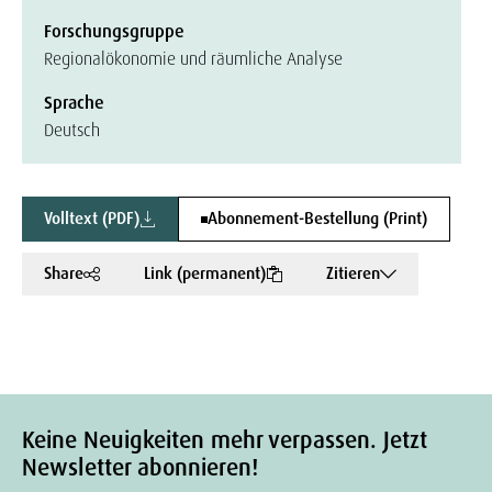
Forschungsgruppe
Regionalökonomie und räumliche Analyse
Sprache
Deutsch
Volltext (PDF)
Abonnement-Bestellung (Print)
Share
Link (permanent)
Zitieren
Keine Neuigkeiten mehr verpassen. Jetzt
Newsletter abonnieren!