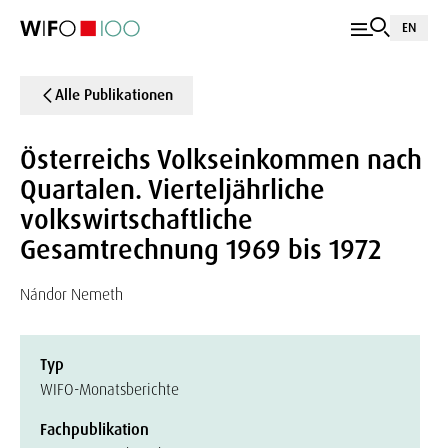
EN
Alle Publikationen
Österreichs Volkseinkommen nach
Quartalen. Vierteljährliche
volkswirtschaftliche
Gesamtrechnung 1969 bis 1972
Nándor Nemeth
Typ
WIFO-Monatsberichte
Fachpublikation