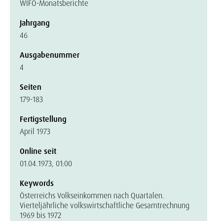
WIFO-Monatsberichte
Jahrgang
46
Ausgabenummer
4
Seiten
179-183
Fertigstellung
April 1973
Online seit
01.04.1973, 01:00
Keywords
Österreichs Volkseinkommen nach Quartalen.
Vierteljährliche volkswirtschaftliche Gesamtrechnung
1969 bis 1972