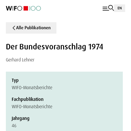
EN
Alle Publikationen
Der Bundesvoranschlag 1974
Gerhard Lehner
Typ
WIFO-Monatsberichte
Fachpublikation
WIFO-Monatsberichte
Jahrgang
46