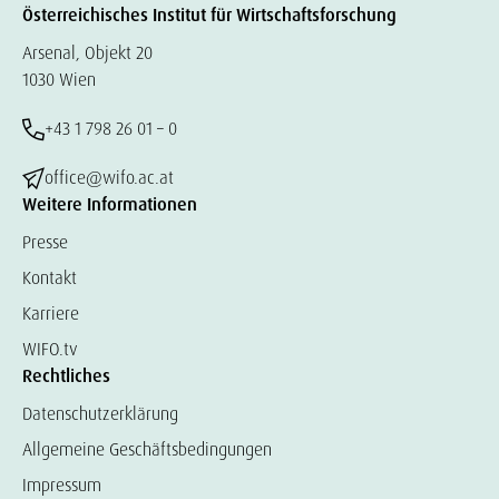
Österreichisches Institut für Wirtschaftsforschung
Arsenal, Objekt 20
1030 Wien
+43 1 798 26 01 – 0
office@wifo.ac.at
Weitere Informationen
Presse
Kontakt
Karriere
WIFO.tv
Rechtliches
Datenschutzerklärung
Allgemeine Geschäftsbedingungen
Impressum