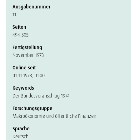
Ausgabenummer
11
Seiten
494-505
Fertigstellung
November 1973
Online seit
01.11.1973, 01:00
Keywords
Der Bundesvoranschlag 1974
Forschungsgruppe
Makroökonomie und öffentliche Finanzen
Sprache
Deutsch