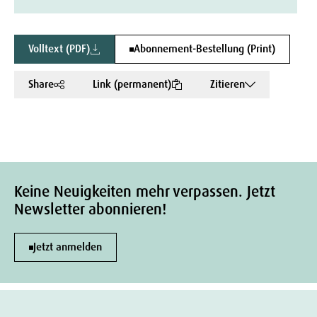
Volltext (PDF)
Abonnement-Bestellung (Print)
Share
Link (permanent)
Zitieren
Keine Neuigkeiten mehr verpassen. Jetzt
Newsletter abonnieren!
Jetzt anmelden